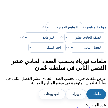
موقع المناهج
>>
>>
>>
>>
>>
ملفات فيزياء بحسب الصف الحادي عشر
الفصل الثاني في سلطنة عُمان
عرض ملفات فيزياء بحسب الصف الحادي عشر الفصل الثاني في
سلطنة عُمان المتوفرة في موقع المناهج العمانية
ملفات
كويزات
الفيديوهات
عدد الملفات:
...