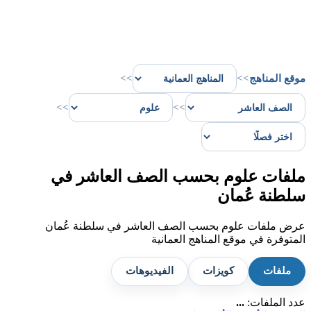
موقع المناهج
>>
>>
>>
>>
ملفات علوم بحسب الصف العاشر في
سلطنة عُمان
عرض ملفات علوم بحسب الصف العاشر في سلطنة عُمان
المتوفرة في موقع المناهج العمانية
ملفات
كويزات
الفيديوهات
عدد الملفات:
...