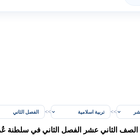
>>
>>
الصف الثاني عشر الفصل الثاني في سلطنة عُ