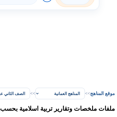
موقع المناهج
>>
>>
ملفات ملخصات وتقارير تربية اسلامية بحسب 