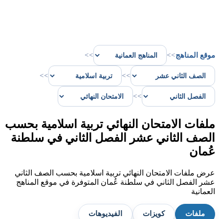
موقع المناهج
>>
>>
>>
>>
>>
ملفات الامتحان النهائي تربية اسلامية بحسب
الصف الثاني عشر الفصل الثاني في سلطنة
عُمان
عرض ملفات الامتحان النهائي تربية اسلامية بحسب الصف الثاني
عشر الفصل الثاني في سلطنة عُمان المتوفرة في موقع المناهج
العمانية
ملفات
كويزات
الفيديوهات