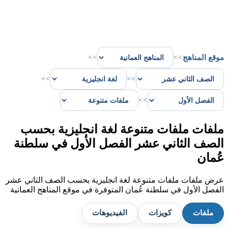
موقع المناهج
>>
>>
>>
>>
>>
ملفات ملفات متنوعة لغة انجليزية بحسب
الصف الثاني عشر الفصل الأول في سلطنة
عُمان
عرض ملفات ملفات متنوعة لغة انجليزية بحسب الصف الثاني عشر
الفصل الأول في سلطنة عُمان المتوفرة في موقع المناهج العمانية
ملفات
كويزات
الفيديوهات