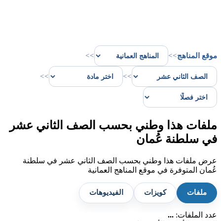
موقع المناهج
>>
>>
>>
>>
ملفات هذا وطني بحسب الصف الثاني عشر
في سلطنة عُمان
عرض ملفات هذا وطني بحسب الصف الثاني عشر في سلطنة
عُمان المتوفرة في موقع المناهج العمانية
ملفات
كويزات
الفيديوهات
عدد الملفات:
...