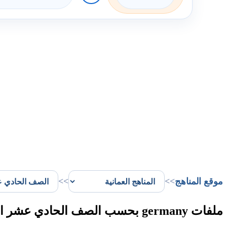
موقع المناهج
>>
>>
ملفات germany بحسب الصف الحادي عشر الفصل الأول في سلطنة عُمان