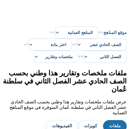
موقع المناهج
>>
>>
>>
>>
>>
ملفات ملخصات وتقارير هذا وطني بحسب
الصف الحادي عشر الفصل الثاني في سلطنة
عُمان
عرض ملفات ملخصات وتقارير هذا وطني بحسب الصف الحادي
عشر الفصل الثاني في سلطنة عُمان المتوفرة في موقع المناهج
العمانية
ملفات
كويزات
الفيديوهات