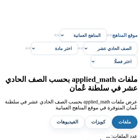
موقع المناهج
>>
>>
>>
>>
ملفات applied_math بحسب الصف الحادي
عشر في سلطنة عُمان
عرض ملفات applied_math بحسب الصف الحادي عشر في سلطنة
عُمان المتوفرة في موقع المناهج العمانية
ملفات
كويزات
الفيديوهات
عدد الملفات:
...