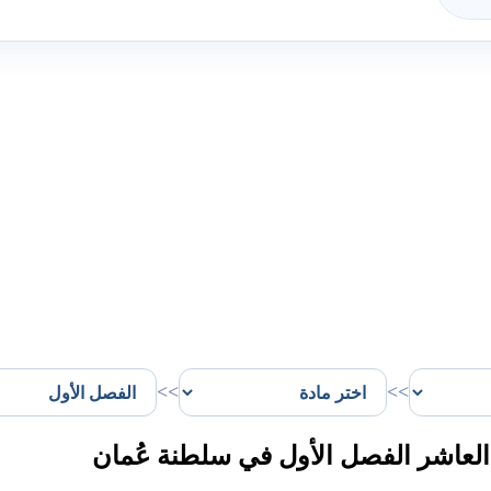
>>
>>
لعاشر الفصل الأول في سلطنة عُمان