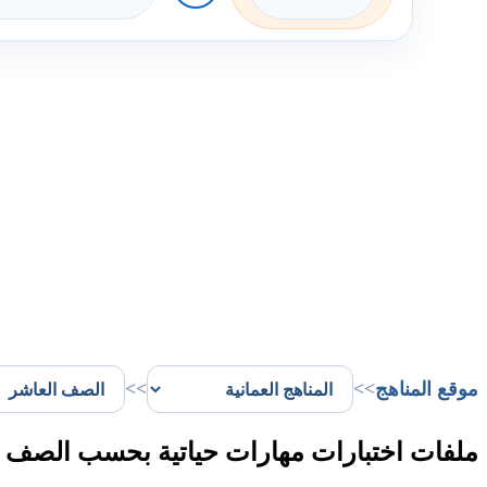
موقع المناهج
>>
>>
ملفات اختبارات مهارات حياتية بحسب الصف ا