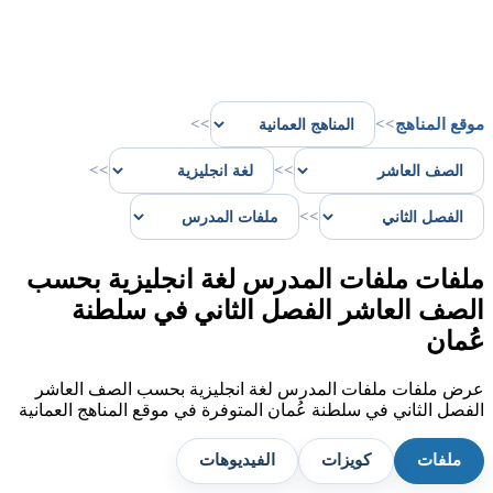
موقع المناهج
>>
>>
>>
>>
>>
ملفات ملفات المدرس لغة انجليزية بحسب
الصف العاشر الفصل الثاني في سلطنة
عُمان
عرض ملفات ملفات المدرس لغة انجليزية بحسب الصف العاشر
الفصل الثاني في سلطنة عُمان المتوفرة في موقع المناهج العمانية
ملفات
كويزات
الفيديوهات