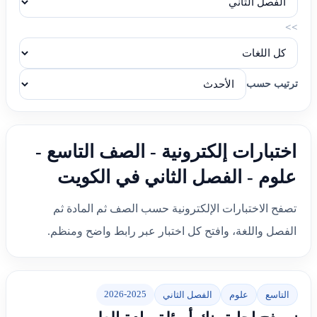
>>
ترتيب حسب
اختبارات إلكترونية - الصف التاسع -
علوم - الفصل الثاني في الكويت
تصفح الاختبارات الإلكترونية حسب الصف ثم المادة ثم
الفصل واللغة، وافتح كل اختبار عبر رابط واضح ومنظم.
2026-2025
التاسع
علوم
الفصل الثاني