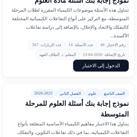
نموذج إجابة بنك أسئلة مادة العلوم
تتناول هذه الأسئلة موضوعات الكيمياء المقررة لطلاب المرحلة
المتوسطة، مع التركيز على أنواع التفاعلات الكيميائية المختلفة
كالتفكك والاتحاد والإحلال، بالإضافة إلى دراسة تفاعلات
الأكسدة...
رقم الاختبار: 49
عدد الأسئلة: 14
عدد الزيارات: 567
تاريخ الإضافة: 2026-04-13
المعلم: د. ألطاف الفهد
الدخول إلى الاختبار
2026-2025
الصف التاسع
علوم
الفصل الثاني
نموذج إجابة بنك أسئلة العلوم للمرحلة
المتوسطة
يتناول هذا الاختبار مفاهيم الكيمياء الأساسية المتعلقة بأنواع
التفاعلات الكيميائية، بما في ذلك تفاعلات التكوين، والتفكك،