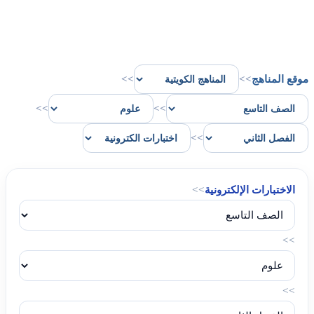
موقع المناهج
>>
>>
>>
>>
>>
الاختبارات الإلكترونية
>>
>>
>>