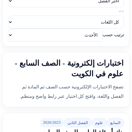
>>
ترتيب حسب
اختبارات إلكترونية - الصف السابع -
علوم في الكويت
تصفح الاختبارات الإلكترونية حسب الصف ثم المادة ثم
الفصل واللغة، وافتح كل اختبار عبر رابط واضح ومنظم.
2026/2025
السابع
علوم
الفصل الثاني