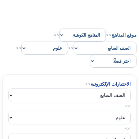
موقع المناهج
>>
>>
>>
>>
الاختبارات الإلكترونية
>>
>>
>>