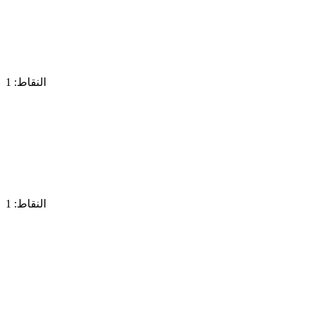
النقاط: 1
النقاط: 1