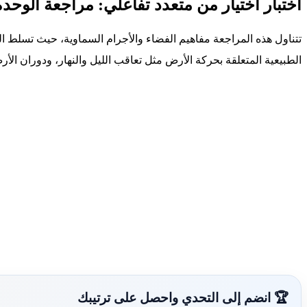
اختبار اختيار من متعدد تفاعلي: مراجعة الوحدة
تتناول هذه المراجعة مفاهيم الفضاء والأجرام السماوية، حيث تسلط
الطبيعية المتعلقة بحركة الأرض مثل تعاقب الليل والنهار، ودوران ا
🏆 انضم إلى التحدي واحصل على ترتيبك