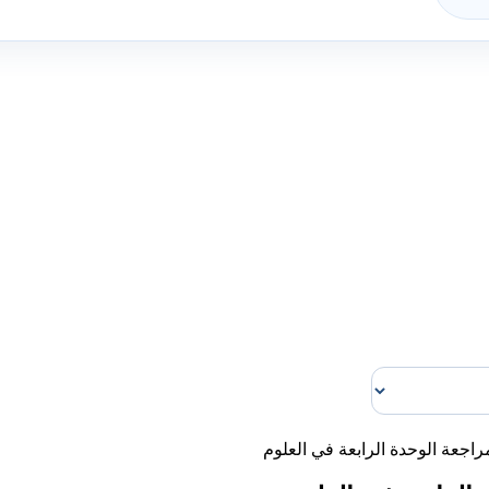
راجعة الوحدة الرابعة في العلوم