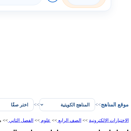
موقع المناهج
>>
>>
الاختبارات الإلكترونية
>>
الصف الرابع
>>
علوم
>>
الفصل الثاني
>>
م