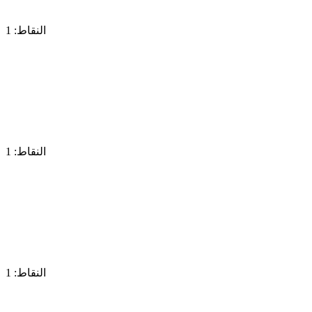
النقاط: 1
النقاط: 1
النقاط: 1