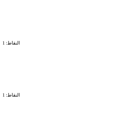
النقاط: 1
النقاط: 1