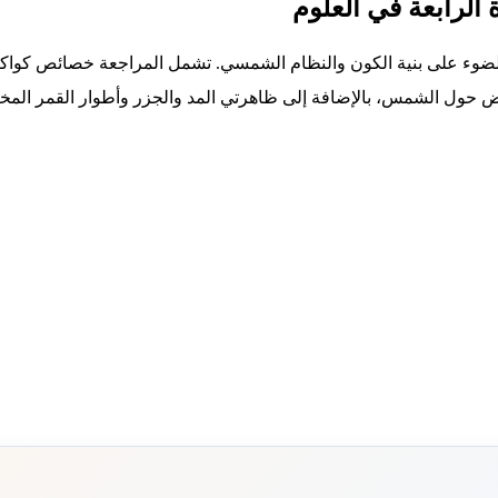
 الرابعة في العلوم
 الضوء على بنية الكون والنظام الشمسي. تشمل المراجعة خصائص كوا
لأرض حول الشمس، بالإضافة إلى ظاهرتي المد والجزر وأطوار القمر الم