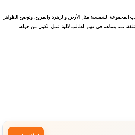
كب المجموعة الشمسية مثل الأرض والزهرة والمريخ، وتوضح الظواهر
ختلفة، مما يساهم في فهم الطالب لآلية عمل الكون من حوله.