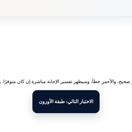
 صحيح، والأحمر خطأ، وسيظهر تفسير الإجابة مباشرة إن كان متوفرًا. وبع
الاختبار التالي: طبقة الأوزون