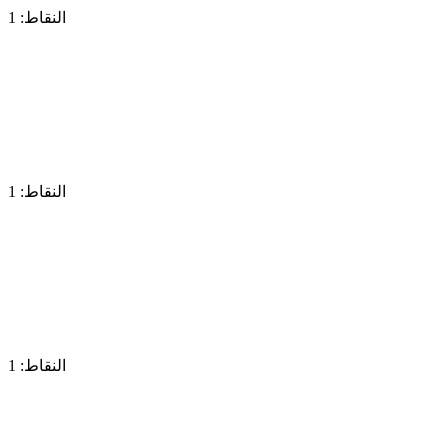
النقاط: 1
النقاط: 1
النقاط: 1