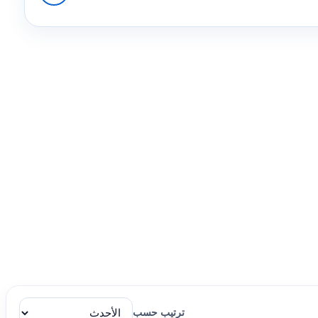
ترتيب حسب