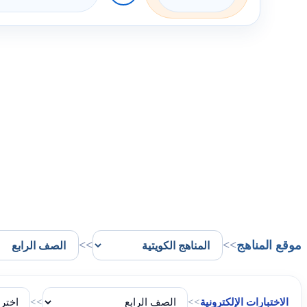
موقع المناهج
>>
>>
الاختبارات الإلكترونية
>>
>>