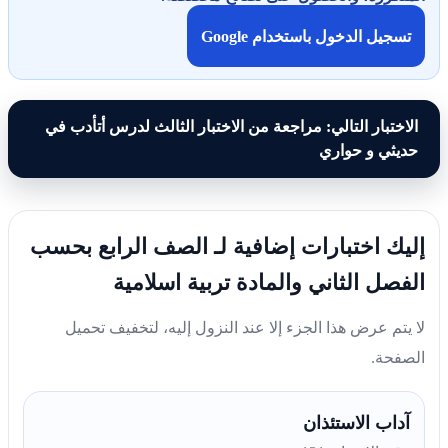
تسجيل الدخول باستخدام Google
الاختبار التالي: مراجعة من الاختبار الثالث لدرس أتأدب في
حديثي و حواري
إليك اختبارات إضافية لـ الصف الرابع بحسب
الفصل الثاني والمادة تربية اسلامية
لا يتم عرض هذا الجزء إلا عند النزول إليه، لتخفيف تحميل
الصفحة.
آداب الاستئذان