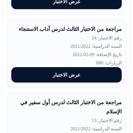
عرض الاختبار
مراجعة من الاختبار الثالث لدرس آداب الاستنجاء
رقم الاختبار: 14
السنة الدراسية: 2021/2022
تاريخ الإضافة: 09-02-2022
الزيارات: 880
عرض الاختبار
مراجعة من الاختبار الثالث لدرس أول سفير في
الإسلام
رقم الاختبار: 13
السنة الدراسية: 2021/2022