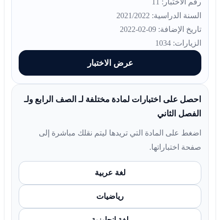
رقم الاختبار: 11
السنة الدراسية: 2021/2022
تاريخ الإضافة: 09-02-2022
الزيارات: 1034
عرض الاختبار
احصل على اختبارات لمادة مختلفة لـ الصف الرابع ولـ
الفصل الثاني
اضغط على المادة التي تريدها ليتم نقلك مباشرة إلى
صفحة اختباراتها.
لغة عربية
رياضيات
لغة انجليزية