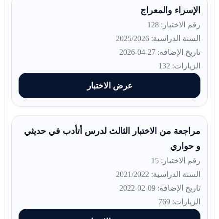
الإسراء والمعراج
رقم الاختبار: 128
السنة الدراسية: 2025/2026
تاريخ الإضافة: 27-04-2026
الزيارات: 132
عرض الاختبار
مراجعة من الاختبار الثالث لدرس أتأدب في حديثي
و حواري
رقم الاختبار: 15
السنة الدراسية: 2021/2022
تاريخ الإضافة: 09-02-2022
الزيارات: 769