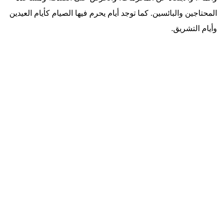
المحتاجين والبائسين. كما توجد أيام يحرم فيها الصيام كأيام العيدين
وأيام التشريق.