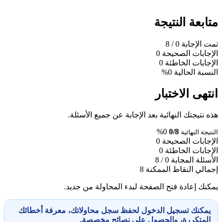
متابعة النتيجة
تمت الإجابة
0
/ 8
الإجابات الصحيحة
0
الإجابات الخاطئة
0
النسبة الحالية
0%
انتهى الاختبار
هذه نتيجتك النهائية بعد الإجابة عن جميع الأسئلة.
0%
0/8
النتيجة النهائية
الإجابات الصحيحة
0
الإجابات الخاطئة
0
الأسئلة المجابة
0 / 8
إجمالي النقاط الممكنة
8
يمكنك إعادة فتح الصفحة لبدء المحاولة من جديد.
يمكنك تسجيل الدخول لحفظ سجل محاولاتك، معرفة أخطائك
المتكررة، والحصول على نصائح مخصصة.