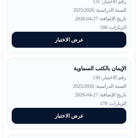
رقم الاختبار: 131
السنة الدراسية: 2025/2026
تاريخ الإضافة: 27-04-2026
الزيارات: 166
عرض الاختبار
الإيمان بالكتب السماوية
رقم الاختبار: 130
السنة الدراسية: 2025/2026
تاريخ الإضافة: 27-04-2026
الزيارات: 178
عرض الاختبار