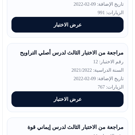
تاريخ الإضافة: 09-02-2022
الزيارات: 991
عرض الاختبار
مراجعة من الاختبار الثالث لدرس أصلي التراويح
رقم الاختبار: 12
السنة الدراسية: 2021/2022
تاريخ الإضافة: 09-02-2022
الزيارات: 767
عرض الاختبار
مراجعة من الاختبار الثالث لدرس إيماني قوة