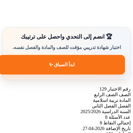
🏆 انضم إلى التحدي واحصل على ترتيبك
اختبار شهادة تدريبي مؤقت للصف والمادة والفصل نفسه.
ابدأ السباق ✨
رقم الاختبار
129
الصف
الصف الرابع
المادة
تربية اسلامية
الفصل
الفصل الثاني
السنة الدراسية
2025/2026
عدد الأسئلة
8
إجمالي النقاط
8
تاريخ الإضافة
2026-04-27