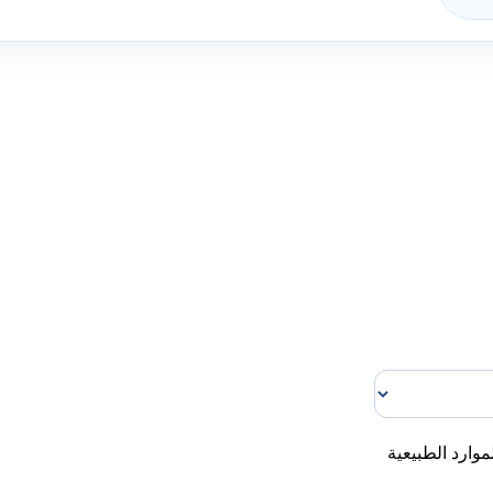
موارد الطبيعية