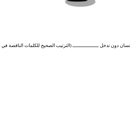
مة الإنسان دون تدخل ــــــــــــــــــ (الترتيب الصحيح للكلمات الناقصة ف