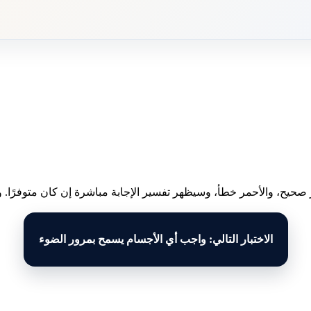
 صحيح، والأحمر خطأ، وسيظهر تفسير الإجابة مباشرة إن كان متوفرًا. وبع
الاختبار التالي: واجب أي الأجسام يسمح بمرور الضوء