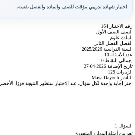
اختبار شهادة تدريبي مؤقت للصف والمادة والفصل نفسه.
رقم الاختبار
164
الصف
الصف الأول
المادة
علوم
الفصل
الفصل الثاني
السنة الدراسية
2025/2026
عدد الأسئلة
10
إجمالي النقاط
10
تاريخ الإضافة
2026-04-27
الزيارات
125
الناشر
Maya Dayoub
اختر إجابة واحدة لكل سؤال. عند الاختيار ستظهر النتيجة فورًا: الأخضر
السؤال 1
تعد من أمثلة الموارد المتجددة