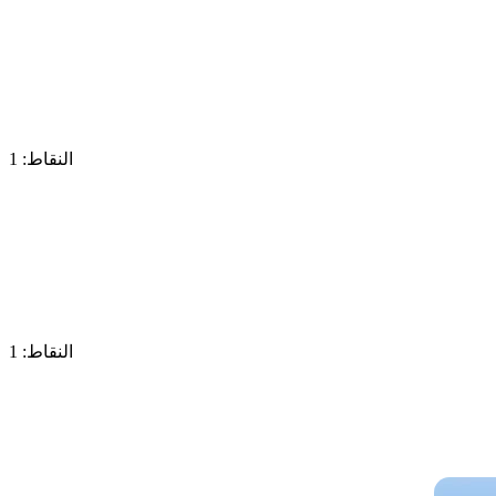
النقاط: 1
النقاط: 1