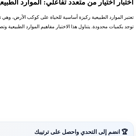
اختبار اختيار من متعدد تفاعلي: الموارد الطبيعي
تعتبر الموارد الطبيعية ركيزة أساسية للحياة على كوكب الأرض، وهي تن
توجد بكميات محدودة. يتناول هذا الاختبار مفاهيم الموارد الطبيعية و
🏆 انضم إلى التحدي واحصل على ترتيبك