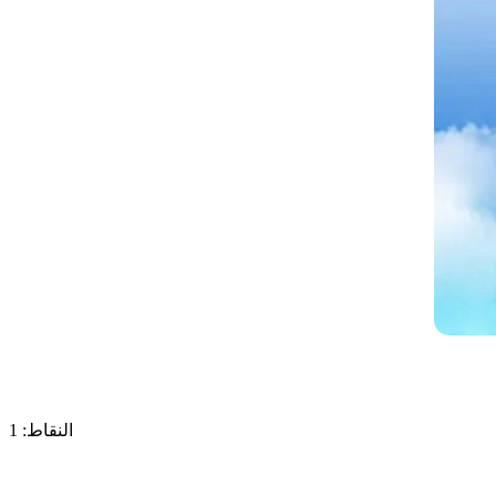
النقاط: 1