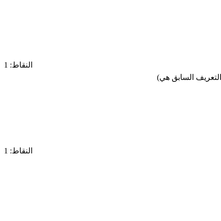
النقاط: 1
ي التعريف السابق هي)
النقاط: 1