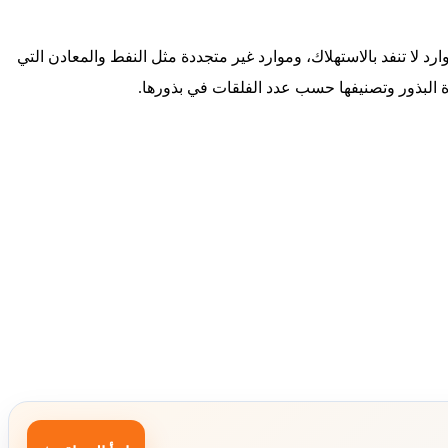
د لا تنفد بالاستهلاك، وموارد غير متجددة مثل النفط والمعادن التي
اة البذور وتصنيفها حسب عدد الفلقات في بذورها.