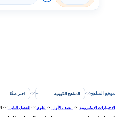
موقع المناهج
>>
>>
الاختبارات الإلكترونية
>>
الصف الأول
>>
علوم
>>
الفصل الثاني
>>
ال