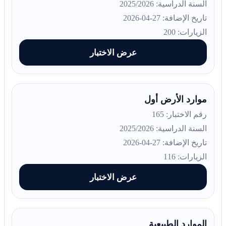
السنة الدراسية: 2025/2026
تاريخ الإضافة: 27-04-2026
الزيارات: 200
عرض الاختبار
موارد الأرض أول
رقم الاختبار: 165
السنة الدراسية: 2025/2026
تاريخ الإضافة: 27-04-2026
الزيارات: 116
عرض الاختبار
الموارد الطبيعية