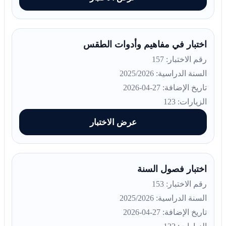
اختبار في مفاهيم وأدوات الطقس
رقم الاختبار: 157
السنة الدراسية: 2025/2026
تاريخ الإضافة: 27-04-2026
الزيارات: 123
عرض الاختبار
اختبار فصول السنة
رقم الاختبار: 153
السنة الدراسية: 2025/2026
تاريخ الإضافة: 27-04-2026