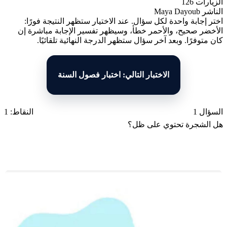
الزيارات
126
الناشر
Maya Dayoub
اختر إجابة واحدة لكل سؤال. عند الاختيار ستظهر النتيجة فورًا:
الأخضر صحيح، والأحمر خطأ، وسيظهر تفسير الإجابة مباشرة إن
كان متوفرًا. وبعد آخر سؤال ستظهر الدرجة النهائية تلقائيًا.
الاختبار التالي: اختبار فصول السنة
السؤال 1
النقاط: 1
هل الشجرة تحتوي على ظل؟