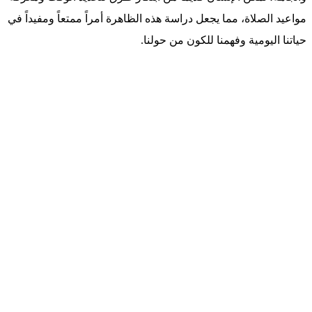
مواعيد الصلاة، مما يجعل دراسة هذه الظاهرة أمراً ممتعاً ومفيداً في
حياتنا اليومية وفهمنا للكون من حولنا.