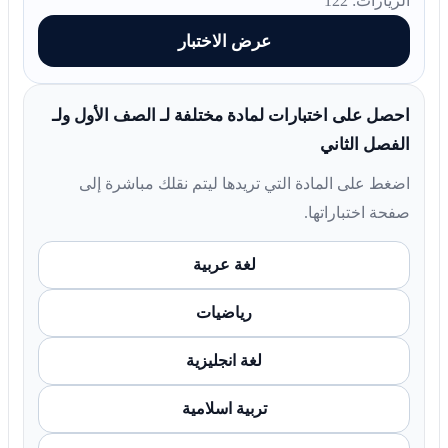
الزيارات: 122
عرض الاختبار
احصل على اختبارات لمادة مختلفة لـ الصف الأول ولـ
الفصل الثاني
اضغط على المادة التي تريدها ليتم نقلك مباشرة إلى
صفحة اختباراتها.
لغة عربية
رياضيات
لغة انجليزية
تربية اسلامية