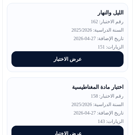
الليل والنهار
رقم الاختبار: 162
السنة الدراسية: 2025/2026
تاريخ الإضافة: 27-04-2026
الزيارات: 151
عرض الاختبار
اختبار مادة المغناطيسية
رقم الاختبار: 158
السنة الدراسية: 2025/2026
تاريخ الإضافة: 27-04-2026
الزيارات: 143
عرض الاختبار