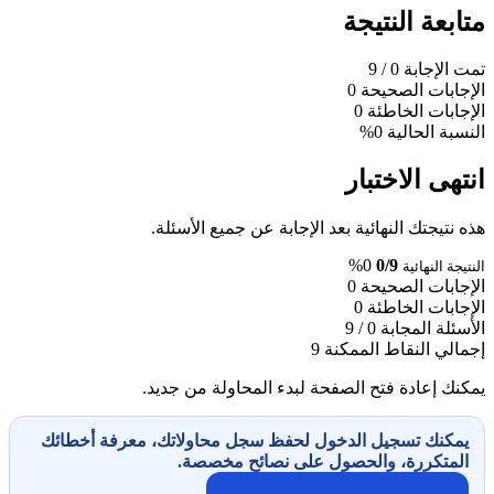
متابعة النتيجة
تمت الإجابة
0
/ 9
الإجابات الصحيحة
0
الإجابات الخاطئة
0
النسبة الحالية
0%
انتهى الاختبار
هذه نتيجتك النهائية بعد الإجابة عن جميع الأسئلة.
0%
0/9
النتيجة النهائية
الإجابات الصحيحة
0
الإجابات الخاطئة
0
الأسئلة المجابة
0 / 9
إجمالي النقاط الممكنة
9
يمكنك إعادة فتح الصفحة لبدء المحاولة من جديد.
يمكنك تسجيل الدخول لحفظ سجل محاولاتك، معرفة أخطائك
المتكررة، والحصول على نصائح مخصصة.