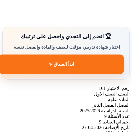
🏆 انضم إلى التحدي واحصل على ترتيبك
اختبار شهادة تدريبي مؤقت للصف والمادة والفصل نفسه.
ابدأ السباق ✨
رقم الاختبار
161
الصف
الصف الأول
المادة
علوم
الفصل
الفصل الثاني
السنة الدراسية
2025/2026
عدد الأسئلة
9
إجمالي النقاط
9
تاريخ الإضافة
2026-04-27