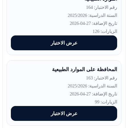
رقم الاختبار: 164
السنة الدراسية: 2025/2026
تاريخ الإضافة: 27-04-2026
الزيارات: 126
عرض الاختبار
المحافظة على الموارد الطبيعية
رقم الاختبار: 163
السنة الدراسية: 2025/2026
تاريخ الإضافة: 27-04-2026
الزيارات: 99
عرض الاختبار