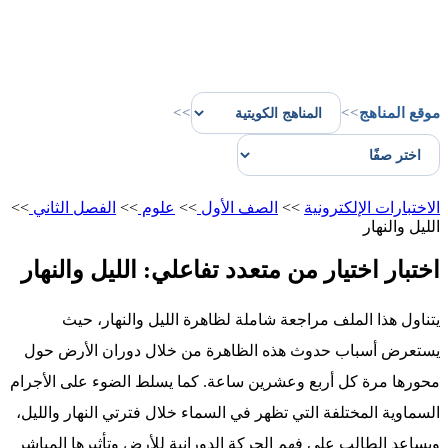
موقع المناهج
>>
>>
الاختبارات الإلكترونية
>>
الصف الأول
>>
علوم
>>
الفصل الثاني
>>
الليل والنهار
اختبار اختيار من متعدد تفاعلي: الليل والنهار
يتناول هذا الملف مراجعة شاملة لظاهرة الليل والنهار، حيث
يستعرض أسباب حدوث هذه الظاهرة من خلال دوران الأرض حول
محورها مرة كل أربع وعشرين ساعة. كما يسلط الضوء على الأجرام
السماوية المختلفة التي تظهر في السماء خلال فترتي النهار والليل،
ويساعد الطالب على فهم الحركة الدورانية للأرض وتأثيرها المباشر