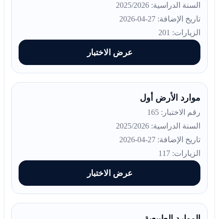
السنة الدراسية: 2025/2026
تاريخ الإضافة: 27-04-2026
الزيارات: 201
عرض الاختبار
موارد الأرض أول
رقم الاختبار: 165
السنة الدراسية: 2025/2026
تاريخ الإضافة: 27-04-2026
الزيارات: 117
عرض الاختبار
الموارد الطبيعية