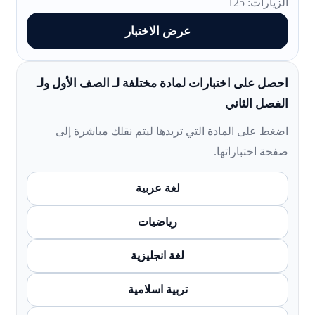
الزيارات: 125
عرض الاختبار
احصل على اختبارات لمادة مختلفة لـ الصف الأول ولـ
الفصل الثاني
اضغط على المادة التي تريدها ليتم نقلك مباشرة إلى
صفحة اختباراتها.
لغة عربية
رياضيات
لغة انجليزية
تربية اسلامية