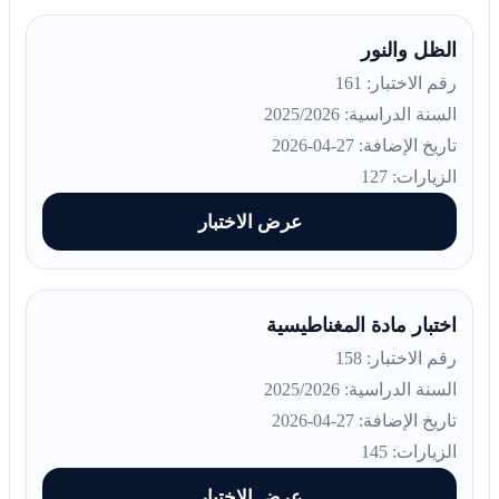
الظل والنور
رقم الاختبار: 161
السنة الدراسية: 2025/2026
تاريخ الإضافة: 27-04-2026
الزيارات: 127
عرض الاختبار
اختبار مادة المغناطيسية
رقم الاختبار: 158
السنة الدراسية: 2025/2026
تاريخ الإضافة: 27-04-2026
الزيارات: 145
عرض الاختبار