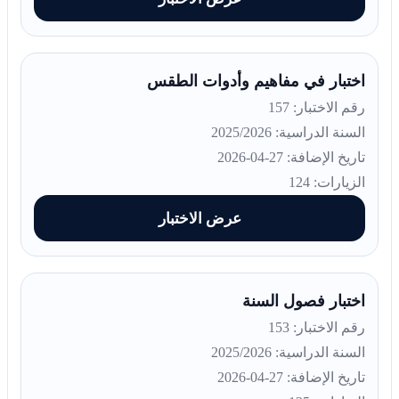
اختبار في مفاهيم وأدوات الطقس
رقم الاختبار: 157
السنة الدراسية: 2025/2026
تاريخ الإضافة: 27-04-2026
الزيارات: 124
عرض الاختبار
اختبار فصول السنة
رقم الاختبار: 153
السنة الدراسية: 2025/2026
تاريخ الإضافة: 27-04-2026