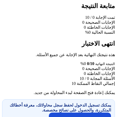
متابعة النتيجة
تمت الإجابة
0
/ 10
الإجابات الصحيحة
0
الإجابات الخاطئة
0
النسبة الحالية
0%
انتهى الاختبار
هذه نتيجتك النهائية بعد الإجابة عن جميع الأسئلة.
0%
0/10
النتيجة النهائية
الإجابات الصحيحة
0
الإجابات الخاطئة
0
الأسئلة المجابة
0 / 10
إجمالي النقاط الممكنة
10
يمكنك إعادة فتح الصفحة لبدء المحاولة من جديد.
يمكنك تسجيل الدخول لحفظ سجل محاولاتك، معرفة أخطائك
المتكررة، والحصول على نصائح مخصصة.