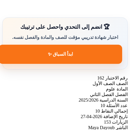
🏆 انضم إلى التحدي واحصل على ترتيبك
اختبار شهادة تدريبي مؤقت للصف والمادة والفصل نفسه.
ابدأ السباق ✨
رقم الاختبار
162
الصف
الصف الأول
المادة
علوم
الفصل
الفصل الثاني
السنة الدراسية
2025/2026
عدد الأسئلة
10
إجمالي النقاط
10
تاريخ الإضافة
2026-04-27
الزيارات
153
الناشر
Maya Dayoub