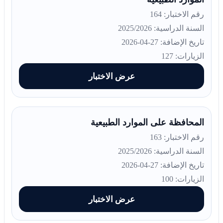
رقم الاختبار: 164
السنة الدراسية: 2025/2026
تاريخ الإضافة: 27-04-2026
الزيارات: 127
عرض الاختبار
المحافظة على الموارد الطبيعية
رقم الاختبار: 163
السنة الدراسية: 2025/2026
تاريخ الإضافة: 27-04-2026
الزيارات: 100
عرض الاختبار