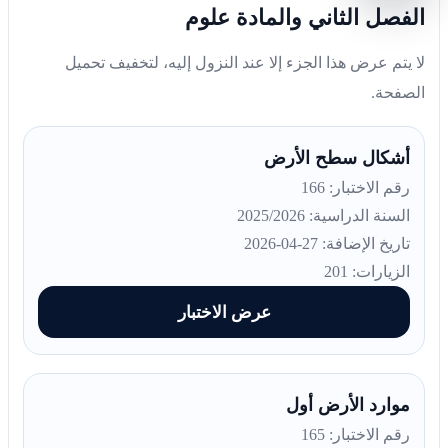
الفصل الثاني والمادة علوم
لا يتم عرض هذا الجزء إلا عند النزول إليه، لتخفيف تحميل
الصفحة.
أشكال سطح الأرض
رقم الاختبار: 166
السنة الدراسية: 2025/2026
تاريخ الإضافة: 27-04-2026
الزيارات: 201
عرض الاختبار
موارد الأرض أول
رقم الاختبار: 165