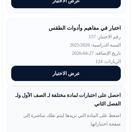
عرض الاختبار
اختبار في مفاهيم وأدوات الطقس
رقم الاختبار: 157
السنة الدراسية: 2025/2026
تاريخ الإضافة: 27-04-2026
الزيارات: 124
عرض الاختبار
احصل على اختبارات لمادة مختلفة لـ الصف الأول ولـ
الفصل الثاني
اضغط على المادة التي تريدها ليتم نقلك مباشرة إلى
صفحة اختباراتها.