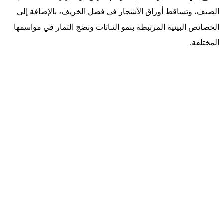
الصيف، وتساقط أوراق الأشجار في فصل الخريف، بالإضافة إلى
الخصائص البيئية المرتبطة بنمو النباتات ونضج الثمار في مواسمها
المختلفة.