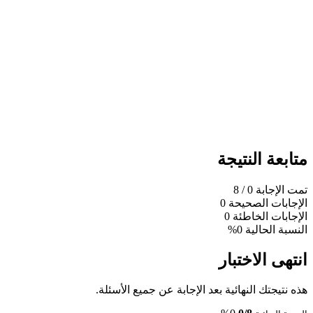
متابعة النتيجة
تمت الإجابة
0
/ 8
الإجابات الصحيحة
0
الإجابات الخاطئة
0
النسبة الحالية
0%
انتهى الاختبار
هذه نتيجتك النهائية بعد الإجابة عن جميع الأسئلة.