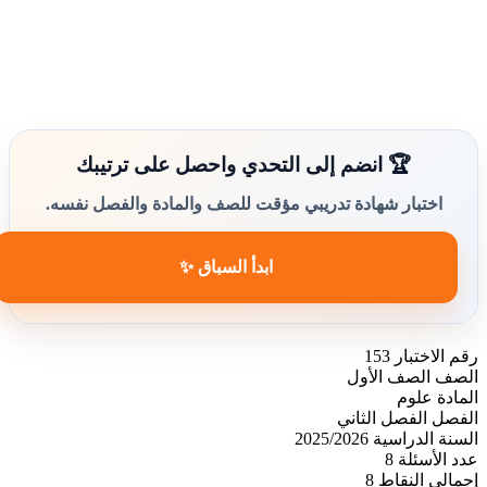
🏆 انضم إلى التحدي واحصل على ترتيبك
اختبار شهادة تدريبي مؤقت للصف والمادة والفصل نفسه.
ابدأ السباق ✨
رقم الاختبار
153
الصف
الصف الأول
المادة
علوم
الفصل
الفصل الثاني
السنة الدراسية
2025/2026
عدد الأسئلة
8
إجمالي النقاط
8