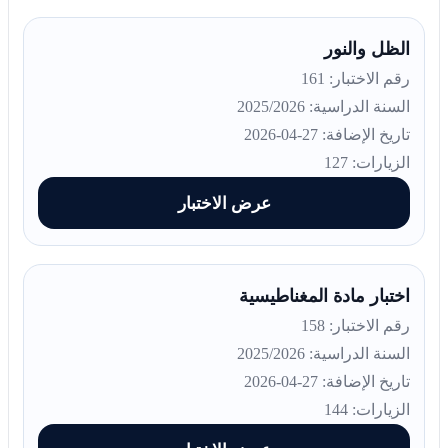
الظل والنور
رقم الاختبار: 161
السنة الدراسية: 2025/2026
تاريخ الإضافة: 27-04-2026
الزيارات: 127
عرض الاختبار
اختبار مادة المغناطيسية
رقم الاختبار: 158
السنة الدراسية: 2025/2026
تاريخ الإضافة: 27-04-2026
الزيارات: 144