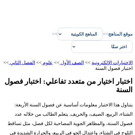
موقع المناهج
>>
>>
الاختبارات الإلكترونية
>>
الصف الأول
>>
علوم
>>
الفصل الثاني
>>
اختبار فصول السنة
اختبار اختيار من متعدد تفاعلي: اختبار فصول
السنة
يتناول هذا الاختبار معلومات أساسية عن فصول السنة الأربعة:
الشتاء، الربيع، الصيف، والخريف. يتعلم الطالب من خلاله عدد
فصول السنة، والمظاهر الجوية المصاحبة لكل فصل، مثل تساقط
الثلوج في الشتاء، واعتدال الجو في الربيع، والحرارة الشديدة في