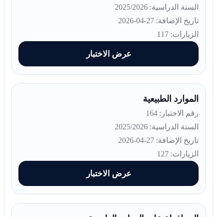
السنة الدراسية: 2025/2026
تاريخ الإضافة: 27-04-2026
الزيارات: 117
عرض الاختبار
الموارد الطبيعية
رقم الاختبار: 164
السنة الدراسية: 2025/2026
تاريخ الإضافة: 27-04-2026
الزيارات: 127
عرض الاختبار