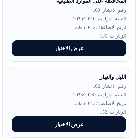
المحافظة على الموارد الطبيعية
رقم الاختبار: 163
السنة الدراسية: 2025/2026
تاريخ الإضافة: 27-04-2026
الزيارات: 100
عرض الاختبار
الليل والنهار
رقم الاختبار: 162
السنة الدراسية: 2025/2026
تاريخ الإضافة: 27-04-2026
الزيارات: 152
عرض الاختبار