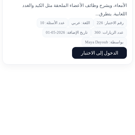
الأمعاء، ويشرح وظائف الأعضاء الملحقة مثل الكبد والغدد
اللعابية. يتطرق...
رقم الاختبار: 226
اللغة: عربي
عدد الأسئلة: 10
عدد الزيارات: 360
تاريخ الإضافة: 2026-05-01
بواسطة: Maya Dayoub
الدخول إلى الاختبار