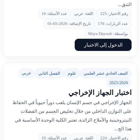
التنق...
رقم الاختبار: 225
اللغة: عربي
عدد الأسئلة: 16
عدد الزيارات: 176
تاريخ الإضافة: 2026-05-01
بواسطة: Maya Dayoub
الدخول إلى الاختبار
عربي
الصف الحادي عشر العلمي
علوم
الفصل الثاني
2025/2026
اختبار الجهاز الإخراجي
الجهاز الإخراجي في جسم الإنسان يلعب دوراً حيوياً في الحفاظ
على التوازن الداخلي من خلال تخليص الجسم من الفضلات
النيتروجينية والأملاح الزائدة. تعتبر الكلية الوحدة الأساسية في
هذا الج...
رقم الاختبار: 224
اللغة: عربي
عدد الأسئلة: 10