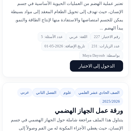
تعتبر عملية الهضم من العمليات الحيوية الأساسية في جسم
الإنسان، حيث تهدف إلى تحويل الطعام المعقد إلى مواد بسيطة
يمكن للجسم امتصاصها والاستفادة منها لإنتاج الطاقة والنمو.
يبدأ الهضم ...
رقم الاختبار: 227
اللغة: عربي
عدد الأسئلة: 5
عدد الزيارات: 231
تاريخ الإضافة: 2026-05-01
بواسطة: Maya Dayoub
الدخول إلى الاختبار
عربي
الصف الحادي عشر العلمي
علوم
الفصل الثاني
2025/2026
ورقة عمل الجهاز الهضمي
يتناول هذا الملف مراجعة شاملة حول الجهاز الهضمي في جسم
الإنسان، حيث يغطي الأجزاء المكونة له من الفم وصولاً إلى