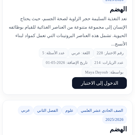
الهضم
تعد التغذية السليمة حجر الزاوية لصحة الجسم، حيث يحتاج
الإنسان إلى مجموعة متنوعة من العناصر الغذائية للقيام بوظائفه
الحيوية. تشمل هذه العناصر البروتينات التي تعمل كمواد لبناء
الأنسج...
رقم الاختبار: 228
اللغة: عربي
عدد الأسئلة: 5
عدد الزيارات: 214
تاريخ الإضافة: 2026-05-01
بواسطة: Maya Dayoub
الدخول إلى الاختبار
عربي
الصف الحادي عشر العلمي
علوم
الفصل الثاني
2025/2026
الهضم