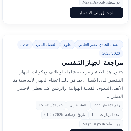
بواسطة: Maya Dayoub
الدخول إلى الاختبار
عربي
الصف الحادي عشر العلمي
علوم
الفصل الثاني
2025/2026
مراجعة الجهاز التنفسي
يتناول هذا الاختبار مراجعة شاملة لوظائف ومكونات الجهاز
التنفسي لدى الإنسان، بما في ذلك أعضاء الجهاز الأساسية مثل
الأنف، البلعوم، القصبة الهوائية، والرئتين. كما يغطي الاختبار
العملي...
رقم الاختبار: 222
اللغة: عربي
عدد الأسئلة: 15
عدد الزيارات: 159
تاريخ الإضافة: 2026-05-01
بواسطة: Maya Dayoub