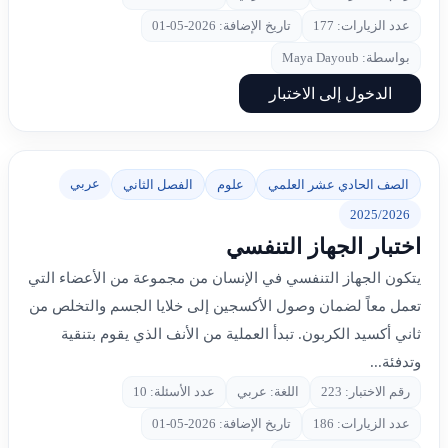
عدد الزيارات: 177
تاريخ الإضافة: 2026-05-01
بواسطة: Maya Dayoub
الدخول إلى الاختبار
عربي
الصف الحادي عشر العلمي
علوم
الفصل الثاني
2025/2026
اختبار الجهاز التنفسي
يتكون الجهاز التنفسي في الإنسان من مجموعة من الأعضاء التي
تعمل معاً لضمان وصول الأكسجين إلى خلايا الجسم والتخلص من
ثاني أكسيد الكربون. تبدأ العملية من الأنف الذي يقوم بتنقية
وتدفئة...
رقم الاختبار: 223
اللغة: عربي
عدد الأسئلة: 10
عدد الزيارات: 186
تاريخ الإضافة: 2026-05-01