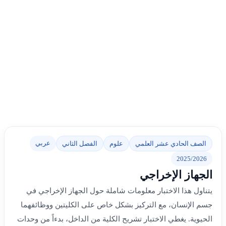
عربي
الصف الحادي عشر العلمي
علوم
الفصل الثاني
2025/2026
الجهاز الإخراجي
يتناول هذا الاختبار معلومات شاملة حول الجهاز الإخراجي في
جسم الإنسان، مع التركيز بشكل خاص على الكليتين ووظائفهما
الحيوية. يغطي الاختبار تشريح الكلية من الداخل، بدءاً من وحدات