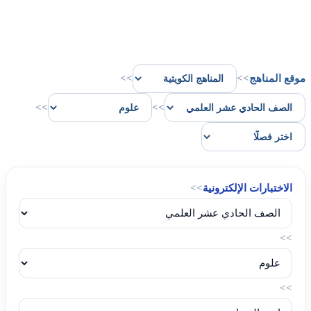
موقع المناهج
>>
>>
>>
>>
الاختبارات الإلكترونية
>>
>>
>>