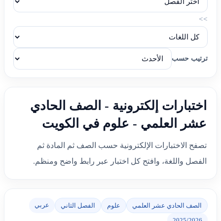
>>
ترتيب حسب
اختبارات إلكترونية - الصف الحادي
عشر العلمي - علوم في الكويت
تصفح الاختبارات الإلكترونية حسب الصف ثم المادة ثم
الفصل واللغة، وافتح كل اختبار عبر رابط واضح ومنظم.
عربي
الصف الحادي عشر العلمي
علوم
الفصل الثاني
2025/2026