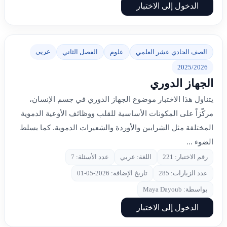
الدخول إلى الاختبار
عربي
الصف الحادي عشر العلمي
علوم
الفصل الثاني
2025/2026
الجهاز الدوري
يتناول هذا الاختبار موضوع الجهاز الدوري في جسم الإنسان،
مركّزاً على المكونات الأساسية للقلب ووظائف الأوعية الدموية
المختلفة مثل الشرايين والأوردة والشعيرات الدموية. كما يسلط
الضوء ...
رقم الاختبار: 221
اللغة: عربي
عدد الأسئلة: 7
عدد الزيارات: 285
تاريخ الإضافة: 2026-05-01
بواسطة: Maya Dayoub
الدخول إلى الاختبار