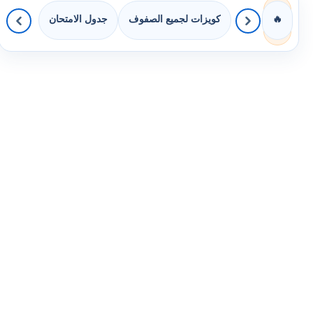
كويزات لجميع الصفوف
جدول الامتحان
🔥