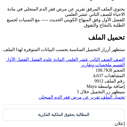
يحتوي الملف المرفق تقرير عن مرض فقر الدم المنجلي في مادة
الاحياء للصف الثاني عشر العلمي
للفصل الأول وفق المنهاج الكويتي الحديث ----- مع التمنيات لجميع
الطلبة بالنجاح والتفوق.
تحميل الملف
ستظهر أزرار التحميل المناسبة بحسب البيانات المتوفرة لهذا الملف.
الصف
الصف الثاني عشر العلمي
المادة
علوم
الفصل
الفصل الأول
القسم
ملخصات وتقارير
الحجم
108.7KB
المشاهدات
4,637
رقم الملف
9912
إضافة بواسطة
Maya
سيظهر زر التحميل خلال
5
تحميل الملف
تقرير عن مرض فقر الدم المنجلي
المطالبة بحقوق الملكية الفكرية
إعلان