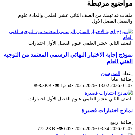
مواضيع مرتبطة
ملفات قد تهمك من الصف الثاني عشر العلمي والمادة علوم
والفصل الفصل الأول
الصف الثاني عشر العلمي
علوم
الفصل الأول
اختبارات
نموذج إجابة الاختبار النهائي الرسمي المعتمد من التوجيه
الفني العام
إعداد:
المدرسين
إضافة: مايا
898.3KB
•
👁 1,254
•
2025-2026
•
2026-01-07 13:02
الصف الثاني عشر العلمي
علوم
الفصل الأول
اختبارات
نماذج اختبارات قصيرة
إضافة: ربيع
772.2KB
•
👁 605
•
2025-2026
•
2026-01-07 03:34