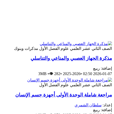
الصف الثاني عشر العلمي
علوم
الفصل الأول
مذكرات وبنوك
مذكرة الجهاز العصبي والمناعي والتناسلي
إضافة: ربيع
3MB
•
👁 282
•
2025-2026
•
2026-01-07 02:50
الصف الثاني عشر العلمي
علوم
الفصل الأول
مراجعة شاملة الوحدة الأولى أجهزة جسم الإنسان
إعداد:
سلطان الشمري
إضافة: ربيع