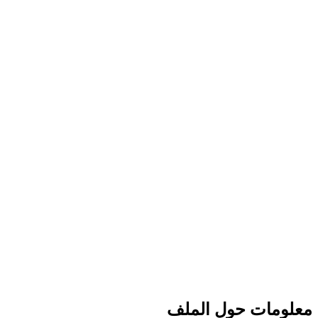
معلومات حول الملف