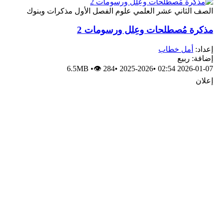
الصف الثاني عشر العلمي
علوم
الفصل الأول
مذكرات وبنوك
مذكرة مُصطلحات وعِلل ورسومات 2
إعداد:
أمل خطاب
إضافة: ربيع
6.5MB
•
👁 284
•
2025-2026
•
2026-01-07 02:54
إعلان