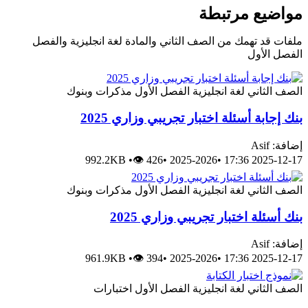
مواضيع مرتبطة
ملفات قد تهمك من الصف الثاني والمادة لغة انجليزية والفصل
الفصل الأول
الصف الثاني
لغة انجليزية
الفصل الأول
مذكرات وبنوك
بنك إجابة أسئلة اختبار تجريبي وزاري 2025
إضافة: Asif
992.2KB
•
👁 426
•
2025-2026
•
2025-12-17 17:36
الصف الثاني
لغة انجليزية
الفصل الأول
مذكرات وبنوك
بنك أسئلة اختبار تجريبي وزاري 2025
إضافة: Asif
961.9KB
•
👁 394
•
2025-2026
•
2025-12-17 17:36
الصف الثاني
لغة انجليزية
الفصل الأول
اختبارات