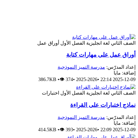
الصف الثاني
لغة انجليزية
الفصل الأول
أوراق عمل
أوراق عمل على مهارات كتابة
إعداد المدرّس:
مدرسة التميز النموذجية
إضافة: مايا
386.7KB
•
👁 374
•
2025-2026
•
2025-12-09 22:14
الصف الثاني
لغة انجليزية
الفصل الأول
اختبارات
نماذج اختبارات على القراءة
إعداد المدرّس:
مدرسة التميز النموذجية
إضافة: مايا
414.5KB
•
👁 393
•
2025-2026
•
2025-12-09 22:09