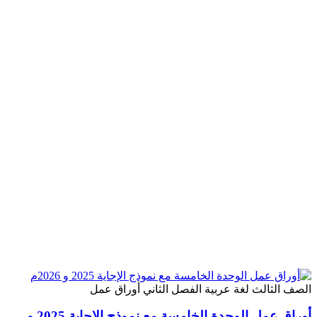
ثالث
لغة عربية
الفصل الثاني
أوراق عمل
أوراق عمل الوحدة الخامسة مع نموذج الإجاية 2025 و