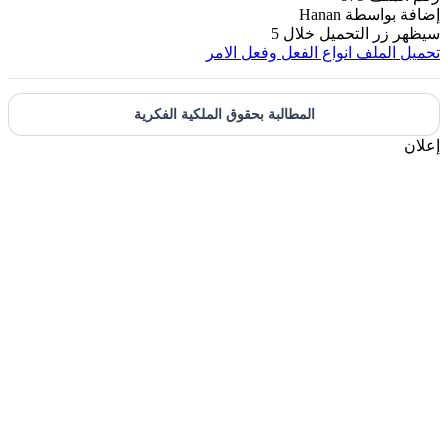
بواسطة
Hanan
ر التحميل خلال
5
لملف
انواع الفعل وفعل الامر
المطالبة بحقوق الملكية الفكرية