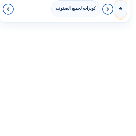
كويزات لجميع الصفوف