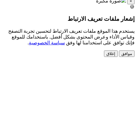
ملفات تعريف الارتباط
هذا الموقع ملفات تعريف الارتباط لتحسين تجربة التصفح
لأداء وعرض المحتوى بشكل أفضل. باستخدامك للموقع
افق على استخدامنا لها وفق
سياسة الخصوصية
.
إغلاق