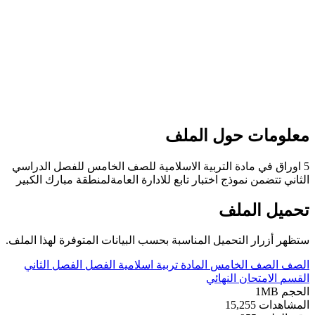
معلومات حول الملف
5 اوراق في مادة التربية الاسلامية للصف الخامس للفصل الدراسي
الثاني تتضمن نموذج اختبار تابع للادارة العامةلمنطقة مبارك الكبير
تحميل الملف
ستظهر أزرار التحميل المناسبة بحسب البيانات المتوفرة لهذا الملف.
الصف
الصف الخامس
المادة
تربية اسلامية
الفصل
الفصل الثاني
القسم
الامتحان النهائي
الحجم
1MB
المشاهدات
15,255