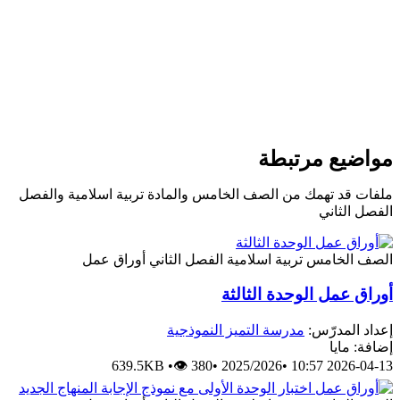
مواضيع مرتبطة
ملفات قد تهمك من الصف الخامس والمادة تربية اسلامية والفصل
الفصل الثاني
الصف الخامس
تربية اسلامية
الفصل الثاني
أوراق عمل
أوراق عمل الوحدة الثالثة
إعداد المدرّس:
مدرسة التميز النموذجية
إضافة: مايا
639.5KB
•
👁 380
•
2025/2026
•
2026-04-13 10:57