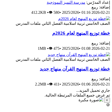
إعداد المدرّس:
مدرسة التميز النموذجية
إضافة: ربيع
412.2KB
•
👁 580
•
2025/2026
•
2026-02-21 01:16
الصف الخامس
تربية اسلامية
الفصل الثاني
ملفات المدرس
خطة توزيع المنهج لعام 2026م
إضافة: ربيع
1MB
•
👁 475
•
2025/2026
•
2026-02-21 01:08
الصف الخامس
تربية اسلامية
الفصل الثاني
ملفات المدرس
خطة توزيع المنهج القرآن منهاج جديد
إضافة: ربيع
2.2MB
•
👁 411
•
2025/2026
•
2026-02-21 01:06
جاري تحميل المزيد...
تم عرض جميع الملفات المرتبطة الحالية.
×
🍪