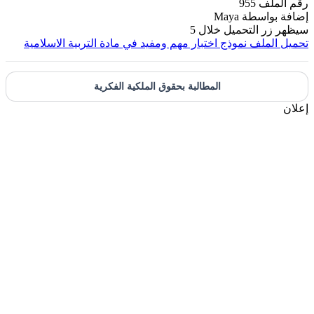
رقم الملف
955
إضافة بواسطة
Maya
سيظهر زر التحميل خلال
5
تحميل الملف
نموذج اختبار مهم ومفيد في مادة التربية الاسلامية
المطالبة بحقوق الملكية الفكرية
إعلان