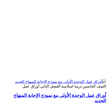
الصف الخامس
تربية اسلامية
الفصل الثاني
أوراق عمل
أوراق عمل الوحدة الأولى مع نموذج الإجابة المنهاج
الجديد