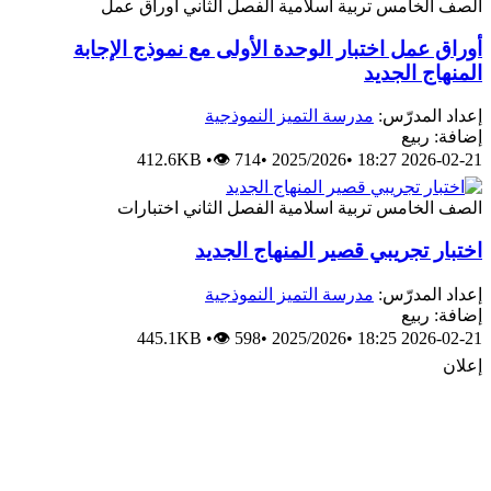
الصف الخامس
تربية اسلامية
الفصل الثاني
أوراق عمل
أوراق عمل اختبار الوحدة الأولى مع نموذج الإجابة
المنهاج الجديد
إعداد المدرّس:
مدرسة التميز النموذجية
إضافة: ربيع
412.6KB
•
👁 714
•
2025/2026
•
2026-02-21 18:27
الصف الخامس
تربية اسلامية
الفصل الثاني
اختبارات
اختبار تجريبي قصير المنهاج الجديد
إعداد المدرّس:
مدرسة التميز النموذجية
إضافة: ربيع
445.1KB
•
👁 598
•
2025/2026
•
2026-02-21 18:25
إعلان