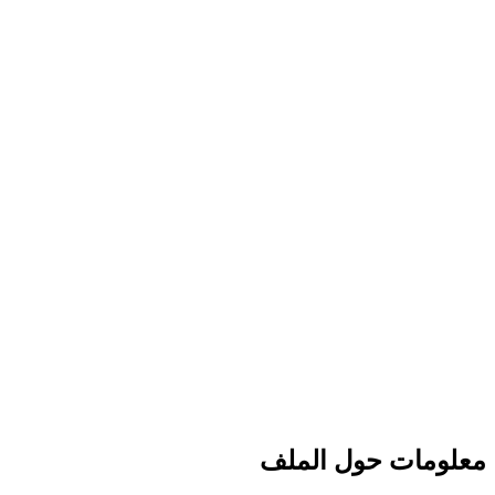
معلومات حول الملف