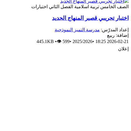
الصف الخامس
تربية اسلامية
الفصل الثاني
اختبارات
اختبار تجريبي قصير المنهاج الجديد
إعداد المدرّس:
مدرسة التميز النموذجية
إضافة: ربيع
445.1KB
•
👁 599
•
2025/2026
•
2026-02-21 18:25
إعلان