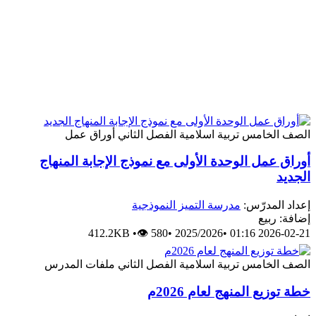
الصف الخامس
تربية اسلامية
الفصل الثاني
أوراق عمل
أوراق عمل الوحدة الأولى مع نموذج الإجابة المنهاج
الجديد
إعداد المدرّس:
مدرسة التميز النموذجية
إضافة: ربيع
412.2KB
•
👁 580
•
2025/2026
•
2026-02-21 01:16
الصف الخامس
تربية اسلامية
الفصل الثاني
ملفات المدرس
خطة توزيع المنهج لعام 2026م