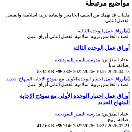
مواضيع مرتبطة
ملفات قد تهمك من الصف الخامس والمادة تربية اسلامية والفصل
الفصل الثاني
الصف الخامس
تربية اسلامية
الفصل الثاني
أوراق عمل
أوراق عمل الوحدة الثالثة
إعداد المدرّس:
مدرسة التميز النموذجية
إضافة: مايا
639.5KB
•
👁 380
•
2025/2026
•
2026-04-13 10:57
الصف الخامس
تربية اسلامية
الفصل الثاني
أوراق عمل
أوراق عمل اختبار الوحدة الأولى مع نموذج الإجابة
المنهاج الجديد
إعداد المدرّس:
مدرسة التميز النموذجية
إضافة: ربيع
412.6KB
•
👁 714
•
2025/2026
•
2026-02-21 18:27