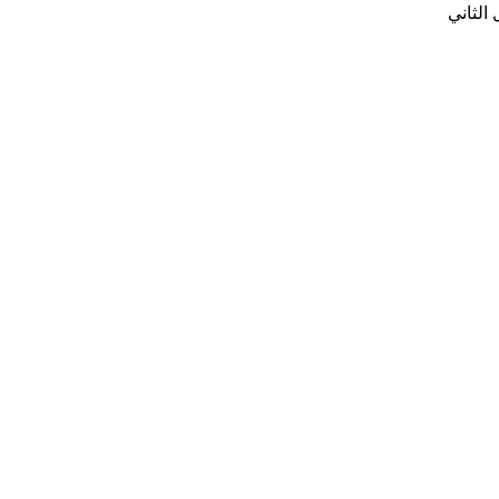
الثاني