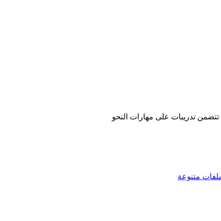
لفات متنوعة