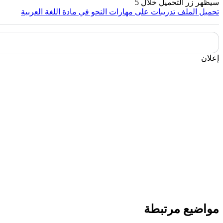
سيظهر زر التحميل خلال
5
تحميل الملف
تدريبات على مهارات النحو في مادة اللغة العربية
إعلان
مواضيع مرتبطة