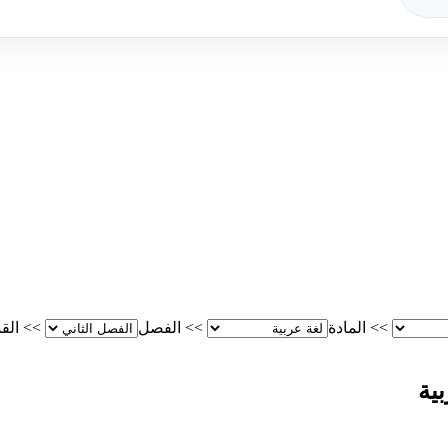
>>
المادة
>>
الفصل
>>
الق
ية