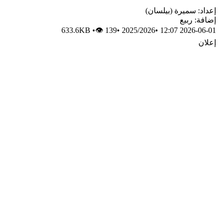
إعداد: سميرة (بيلسان)
إضافة: ربيع
633.6KB
•
👁 139
•
2025/2026
•
2026-06-01 12:07
إعلان