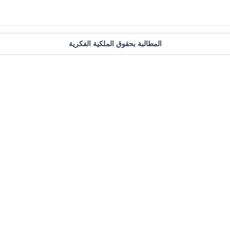
المطالبة بحقوق الملكية الفكرية