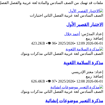
ملفات قد تهمك من الصف السادس والمادة لغة عربية والفصل الفصل 
الصف السادس
لغة عربية
الفصل الثاني
اختبارات
الاختبار القصير الأول
إعداد المدرّس:
أحمد جلال
إضافة: ربيع
423.2KB
•
👁 96
•
2025/2026
•
2026-06-01 12:09
الصف السادس
لغة عربية
الفصل الثاني
مذكرات وبنوك
مذكرة السلامة اللغوية
إعداد: معتز الإدريسي
إضافة: ربيع
626.4KB
•
👁 97
•
2025/2026
•
2026-06-01 12:08
الصف السادس
لغة عربية
الفصل الثاني
مذكرات وبنوك
مذكرة التعبير موضوعات إنشائية