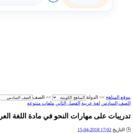
موقع المناهج
>>
الدولة
>>
الصف
الصف السادس
لغة عربية
الفصل الثاني
ملفات متنوعة
تدريبات على مهارات النحو في مادة اللغة العرب
🕒
التاريخ
17:02 2018-04-15