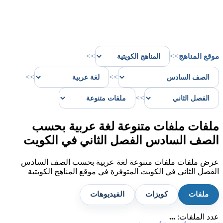
موقع المناهج
>>
>>
>>
>>
>>
ملفات ملفات متنوعة لغة عربية بحسب
الصف السادس الفصل الثاني في الكويت
عرض ملفات ملفات متنوعة لغة عربية بحسب الصف السادس
الفصل الثاني في الكويت المتوفرة في موقع المناهج الكويتية
ملفات
كويزات
الفيديوهات
عدد الملفات:
...