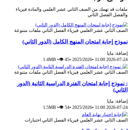
ملفات قد تهمك من الصف الثاني عشر العلمي والمادة فيزياء
والفصل الفصل الثاني
الصف الثاني عشر العلمي
فيزياء
الفصل الثاني
ملفات متنوعة
نموذج إجابة امتحان المنهج الكامل (الدور الثاني)
إضافة: مايا
1.4MB
•
👁 45
•
2025/2026
•
2026-07-24 11:00
الصف الثاني عشر العلمي
فيزياء
الفصل الثاني
ملفات متنوعة
: نموذج إجابة امتحان الفترة الدراسية الثانية (الدور
الثاني)
إضافة: مايا
1.5MB
•
👁 54
•
2025/2026
•
2026-07-24 11:00
الصف الثاني عشر العلمي
فيزياء
الفصل الثاني
اختبارات