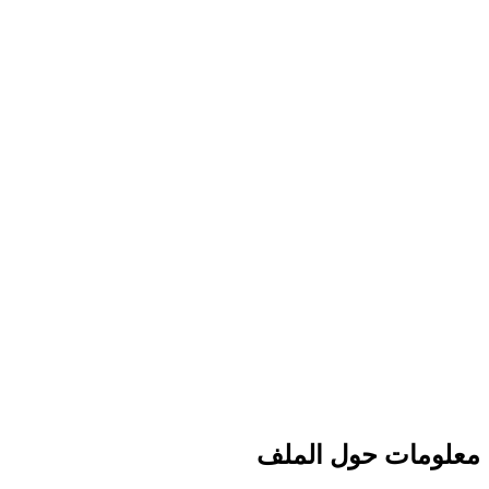
معلومات حول الملف