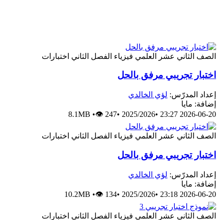
الصف الثاني عشر العلمي
فيزياء
الفصل الثاني
اختبارات
اختبار تجريبي مرفق بالحل
إعداد المدرّس:
لؤي الخالدي
إضافة: مايا
8.1MB
•
👁 247
•
2025/2026
•
2026-06-20 23:27
الصف الثاني عشر العلمي
فيزياء
الفصل الثاني
اختبارات
اختبار تجريبي مرفق بالحل
إعداد المدرّس:
لؤي الخالدي
إضافة: مايا
10.2MB
•
👁 134
•
2025/2026
•
2026-06-20 23:18
الصف الثاني عشر العلمي
فيزياء
الفصل الثاني
اختبارات