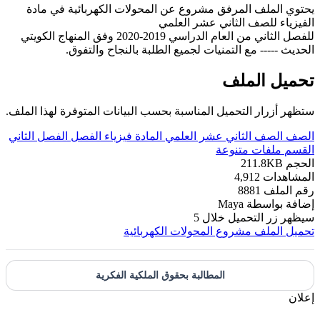
يحتوي الملف المرفق مشروع عن المحولات الكهربائية في مادة
الفيزياء للصف الثاني عشر العلمي
للفصل الثاني من العام الدراسي 2019-2020 وفق المنهاج الكويتي
الحديث ----- مع التمنيات لجميع الطلبة بالنجاح والتفوق.
تحميل الملف
ستظهر أزرار التحميل المناسبة بحسب البيانات المتوفرة لهذا الملف.
الصف
الصف الثاني عشر العلمي
المادة
فيزياء
الفصل
الفصل الثاني
القسم
ملفات متنوعة
الحجم
211.8KB
المشاهدات
4,912
رقم الملف
8881
إضافة بواسطة
Maya
سيظهر زر التحميل خلال
5
تحميل الملف
مشروع المحولات الكهربائية
المطالبة بحقوق الملكية الفكرية
إعلان