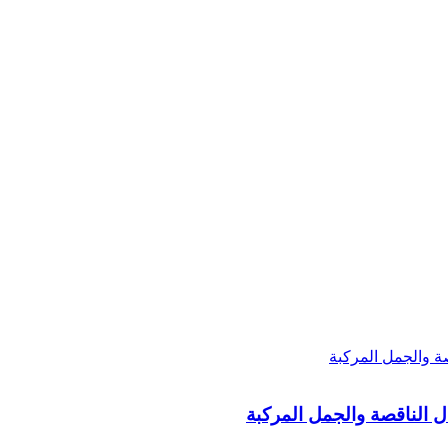
ل الناقصة والجمل المركبة