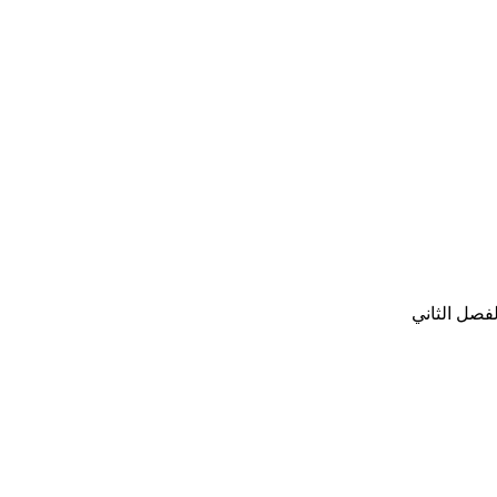
فصل الثاني