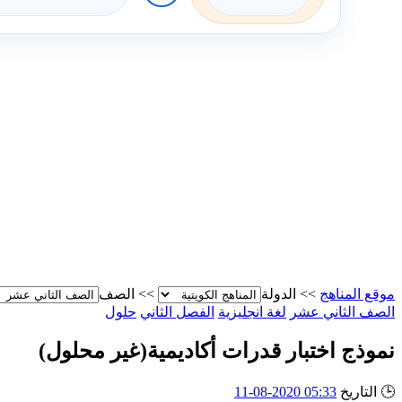
موقع المناهج
>>
الدولة
>>
الصف
الصف الثاني عشر
لغة انجليزية
الفصل الثاني
حلول
نموذج اختبار قدرات أكاديمية(غير محلول)
🕒
التاريخ
05:33 2020-08-11