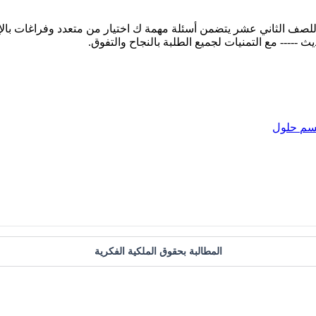
ة للصف الثاني عشر يتضمن أسئلة مهمة ك اختيار من متعدد وفراغات بال
سم
حلول
المطالبة بحقوق الملكية الفكرية