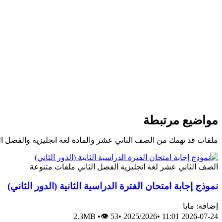
مواضيع مرتبطة
ملفات قد تهمك من الصف الثاني عشر والمادة لغة انجليزية والفصل ال
الصف الثاني عشر
لغة انجليزية
الفصل الثاني
ملفات متنوعة
نموذج إجابة امتحان الفترة الدراسية الثانية (الدور الثاني)
إضافة: مايا
2.3MB
•
👁 53
•
2025/2026
•
2026-07-24 11:01