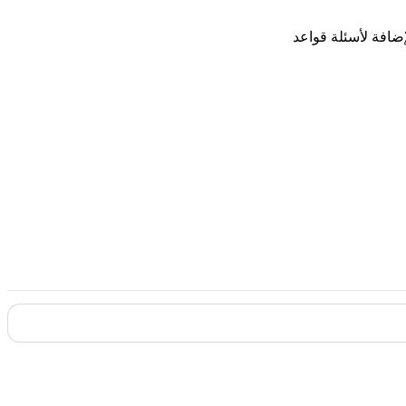
إضافة لأسئلة قواعد