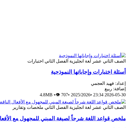
الصف الثاني عشر
لغة انجليزية
الفصل الثاني
اختبارات
أسئلة اختبارات وإجاباتها النموذجية
إعداد: فهيد العجمي
إضافة: ربيع
4.8MB
•
👁 707
•
2025/2026
•
2026-05-30 23:34
الصف الثاني عشر
لغة انجليزية
الفصل الثاني
ملخصات وتقارير
ملخص قواعد اللغة شرحاً لصيغة المبني للمجهول مع الأفعا