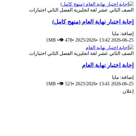
الصف الثاني عشر
لغة انجليزية
الفصل الثاني
اختبارات
إجابة اختبار نهاية العام (منهج كامل)
إضافة: مايا
1MB
•
👁 478
•
2025/2026
•
2026-06-25 13:42
الصف الثاني عشر
لغة انجليزية
الفصل الثاني
اختبارات
إجابة اختبار نهاية العام
إضافة: مايا
1MB
•
👁 523
•
2025/2026
•
2026-06-25 13:41
إعلان