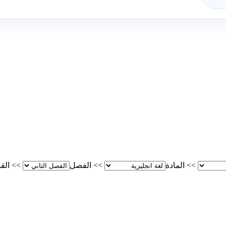
>>
المادة
>>
الفصل
>>
الق