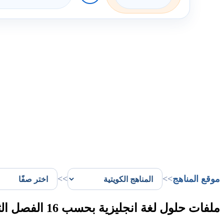
موقع المناهج
>>
>>
ملفات حلول لغة انجليزية بحسب 16 الفصل الثاني في الكويت