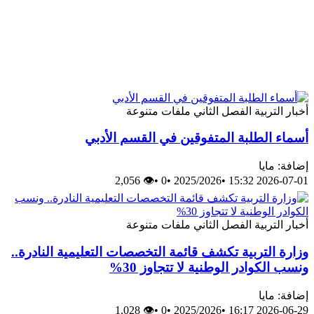
أخبار
التربية
الفصل الثاني
ملفات متنوعة
أسماء الطلبة المتفوقين في القسم الأدبي
إضافة: مايا
👁 2,056
•
0
•
2025/2026
•
2026-07-01 15:32
أخبار
التربية
الفصل الثاني
ملفات متنوعة
وزارة التربية تكشف قائمة التخصصات التعليمية النادرة..
ونسب الكوادر الوطنية لا تتجاوز 30%
إضافة: مايا
👁 1,028
•
0
•
2025/2026
•
2026-06-29 16:17