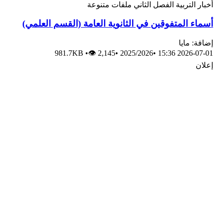
أخبار
التربية
الفصل الثاني
ملفات متنوعة
أسماء المتفوقين في الثانوية العامة (القسم العلمي)
إضافة: مايا
981.7KB
•
👁 2,145
•
2025/2026
•
2026-07-01 15:36
إعلان