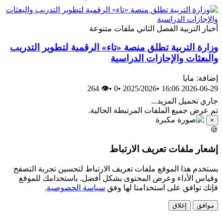
أخبار
التربية
الفصل الثاني
ملفات متنوعة
وزارة التربية تطلق منصة «تاء» الرقمية لتطوير التدريب
والبعثات والإجازات الدراسية
إضافة: مايا
👁 264
•
0
•
2025/2026
•
2026-06-29 16:06
جاري تحميل المزيد...
تم عرض جميع الملفات المرتبطة الحالية.
×
🍪
إشعار ملفات تعريف الارتباط
يستخدم هذا الموقع ملفات تعريف الارتباط لتحسين تجربة التصفح
وقياس الأداء وعرض المحتوى بشكل أفضل. باستخدامك للموقع
فإنك توافق على استخدامنا لها وفق
سياسة الخصوصية
.
موافق
إغلاق