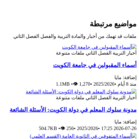
مواضيع مرتبطة
ملفات قد تهمك من أخبار والمادة التربية والفصل الفصل الثاني
أخبار
التربية
الفصل الثاني
ملفات متنوعة
أسماء المقبولين في جامعة الكويت
إضافة: مايا
منذ 8 أيام
•
2025/2026
•
👁 1,270
•
1.1MB
أخبار
التربية
الفصل الثاني
ملفات متنوعة
مدونة سلوك المعلم في دولة الكويت: الأسئلة الشائعة
إضافة: مايا
504.7KB
•
👁 256
•
2025/2026
•
2026-07-26 17:25