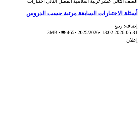
الصف الثاني عشر
تربية اسلامية
الفصل الثاني
اختبارات
أسئلة الاختبارات السابقة مرتبة حسب الدروس
إضافة: ربيع
3MB
•
👁 465
•
2025/2026
•
2026-05-31 13:02
إعلان