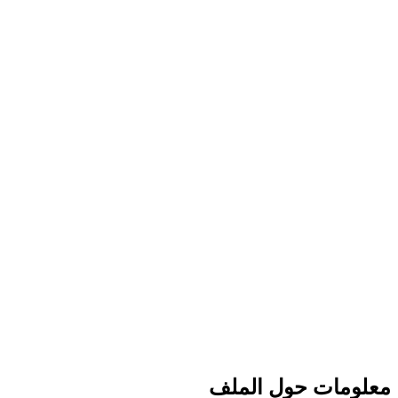
معلومات حول الملف