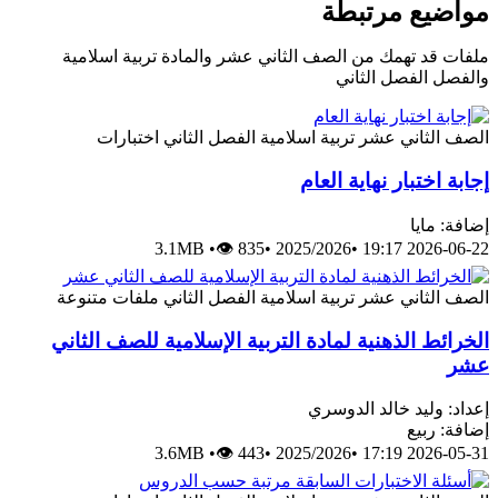
مواضيع مرتبطة
ملفات قد تهمك من الصف الثاني عشر والمادة تربية اسلامية
والفصل الفصل الثاني
الصف الثاني عشر
تربية اسلامية
الفصل الثاني
اختبارات
إجابة اختبار نهاية العام
إضافة: مايا
3.1MB
•
👁 835
•
2025/2026
•
2026-06-22 19:17
الصف الثاني عشر
تربية اسلامية
الفصل الثاني
ملفات متنوعة
الخرائط الذهنية لمادة التربية الإسلامية للصف الثاني
عشر
إعداد: وليد خالد الدوسري
إضافة: ربيع
3.6MB
•
👁 443
•
2025/2026
•
2026-05-31 17:19