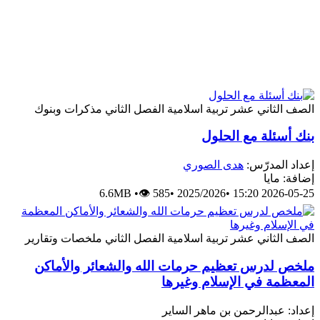
الصف الثاني عشر
تربية اسلامية
الفصل الثاني
مذكرات وبنوك
بنك أسئلة مع الحلول
إعداد المدرّس:
هدى الصوري
إضافة: مايا
6.6MB
•
👁 585
•
2025/2026
•
2026-05-25 15:20
الصف الثاني عشر
تربية اسلامية
الفصل الثاني
ملخصات وتقارير
ملخص لدرس تعظيم حرمات الله والشعائر والأماكن
المعظمة في الإسلام وغيرها
إعداد: عبدالرحمن بن ماهر الساير