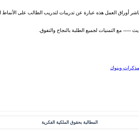
اشر أوراق العمل هذه عبارة عن تدريبات لتدريب الطالب على الأنماط ا
ذكرات وبنوك
المطالبة بحقوق الملكية الفكرية