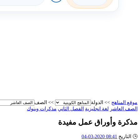
موقع المناهج
>>
الدولة
>>
الصف
الصف العاشر
لغة انجليزية
الفصل الثاني
مذكرات وبنوك
مذكرة وأوراق عمل مفيدة
🕒
التاريخ
08:41 2020-03-04