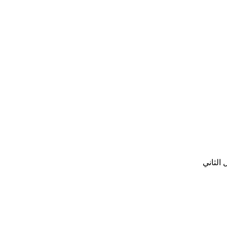
الثاني