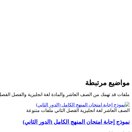
مواضيع مرتبطة
ملفات قد تهمك من الصف العاشر والمادة لغة انجليزية والفصل الفصل 
الصف العاشر
لغة انجليزية
الفصل الثاني
ملفات متنوعة
نموذج إجابة امتحان المنهج الكامل (الدور الثاني)