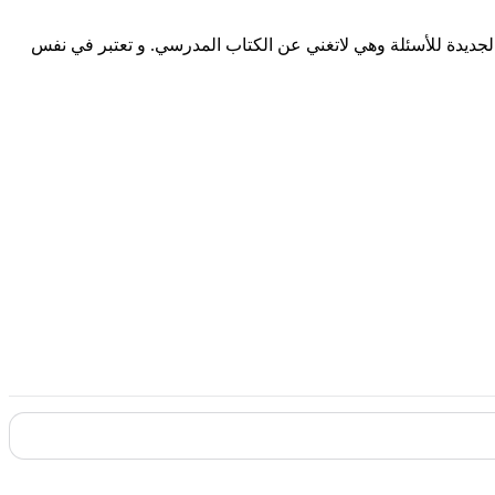
لجديدة للأسئلة وهي لاتغني عن الكتاب المدرسي. و تعتبر في نفس