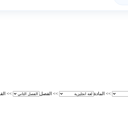
>>
المادة
>>
الفصل
>>
الق