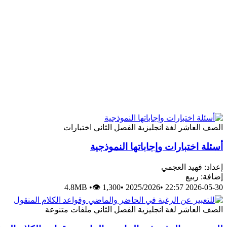
الصف العاشر
لغة انجليزية
الفصل الثاني
اختبارات
أسئلة اختبارات وإجاباتها النموذجية
إعداد: فهيد العجمي
إضافة: ربيع
4.8MB
•
👁 1,300
•
2025/2026
•
2026-05-30 22:57
الصف العاشر
لغة انجليزية
الفصل الثاني
ملفات متنوعة