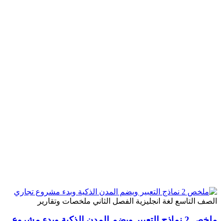
لصف التاسع
لغة انجليزية
الفصل الثاني
ملخصات وتقارير
ملخص 2 نماذج التعبير ويضم المدن الذكية وبدء مشروع