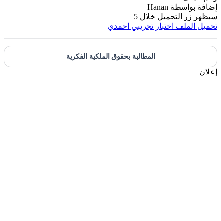
ضافة بواسطة
Hanan
يظهر زر التحميل خلال
5
حميل الملف
اختبار تجريبي احمدي
المطالبة بحقوق الملكية الفكرية
علان