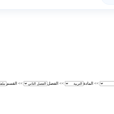
>>
المادة
>>
الفصل
>>
القسم