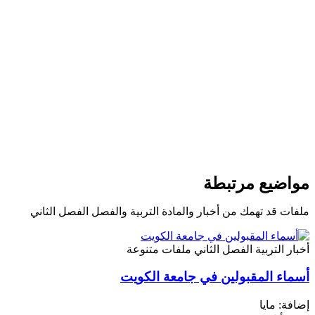
مواضيع مرتبطة
ملفات قد تهمك من أخبار والمادة التربية والفصل الفصل الثاني
أخبار
التربية
الفصل الثاني
ملفات متنوعة
أسماء المقبولين في جامعة الكويت
إضافة: مايا