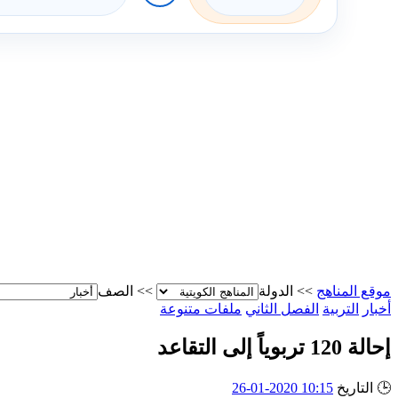
موقع المناهج
>>
الدولة
>>
الصف
أخبار
التربية
الفصل الثاني
ملفات متنوعة
إحالة 120 تربوياً إلى التقاعد
🕒
التاريخ
10:15 2020-01-26