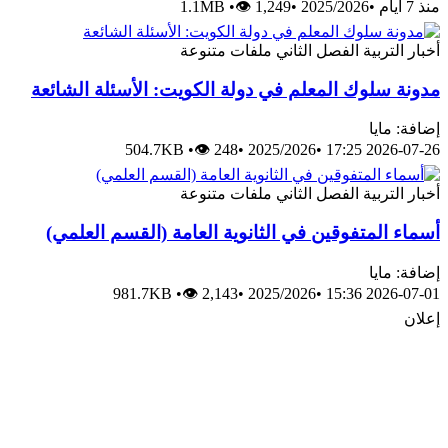
منذ 7 أيام
•
2025/2026
•
👁 1,249
•
1.1MB
أخبار
التربية
الفصل الثاني
ملفات متنوعة
مدونة سلوك المعلم في دولة الكويت: الأسئلة الشائعة
إضافة: مايا
504.7KB
•
👁 248
•
2025/2026
•
2026-07-26 17:25
أخبار
التربية
الفصل الثاني
ملفات متنوعة
أسماء المتفوقين في الثانوية العامة (القسم العلمي)
إضافة: مايا
981.7KB
•
👁 2,143
•
2025/2026
•
2026-07-01 15:36
إعلان