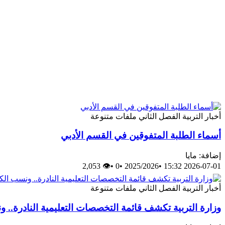
أخبار
التربية
الفصل الثاني
ملفات متنوعة
أسماء الطلبة المتفوقين في القسم الأدبي
إضافة: مايا
👁 2,053
•
0
•
2025/2026
•
2026-07-01 15:32
أخبار
التربية
الفصل الثاني
ملفات متنوعة
وزارة التربية تكشف قائمة التخصصات التعليمية النادرة.. ونسب