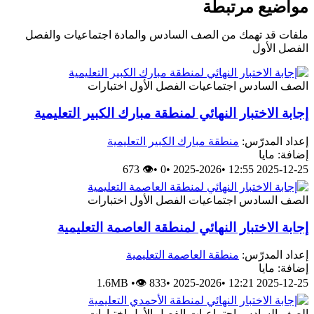
مواضيع مرتبطة
ملفات قد تهمك من الصف السادس والمادة اجتماعيات والفصل
الفصل الأول
الصف السادس
اجتماعيات
الفصل الأول
اختبارات
إجابة الاختبار النهائي لمنطقة مبارك الكبير التعليمية
إعداد المدرّس:
منطقة مبارك الكبير التعليمية
إضافة: مايا
👁 673
•
0
•
2025-2026
•
2025-12-25 12:55
الصف السادس
اجتماعيات
الفصل الأول
اختبارات
إجابة الاختبار النهائي لمنطقة العاصمة التعليمية
إعداد المدرّس:
منطقة العاصمة التعليمية
إضافة: مايا
1.6MB
•
👁 833
•
2025-2026
•
2025-12-25 12:21
الصف السادس
اجتماعيات
الفصل الأول
اختبارات