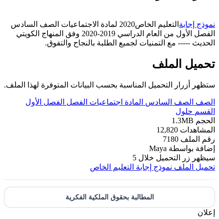
نموذج إجابة
التعليم الخاص2020 لمادة الاجتماعيات الصف السادس
الفصل الأول من العام الدراسي 2019-2020 وفق المنهاج الكويتي
الحديث ----- مع التمنيات لجميع الطلبة بالنجاح والتفوق.
تحميل الملف
ستظهر أزرار التحميل المناسبة بحسب البيانات المتوفرة لهذا الملف.
الصف
الصف السادس
المادة
اجتماعيات
الفصل
الفصل الأول
القسم
حلول
الحجم
1.3MB
المشاهدات
12,820
رقم الملف
7180
إضافة بواسطة
Maya
سيظهر زر التحميل خلال
5
تحميل الملف
نموذج إجابة التعليم الخاص
المطالبة بحقوق الملكية الفكرية
إعلان