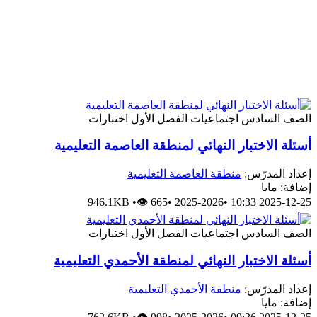
الصف السادس
اجتماعيات
الفصل الأول
اختبارات
أسئلة الاختبار النهائي لمنطقة العاصمة التعليمية
إعداد المدرّس:
منطقة العاصمة التعليمية
إضافة: مايا
946.1KB
•
👁 665
•
2025-2026
•
2025-12-25 10:33
الصف السادس
اجتماعيات
الفصل الأول
اختبارات
أسئلة الاختبار النهائي لمنطقة الأحمدي التعليمية
إعداد المدرّس:
منطقة الأحمدي التعليمية
إضافة: مايا