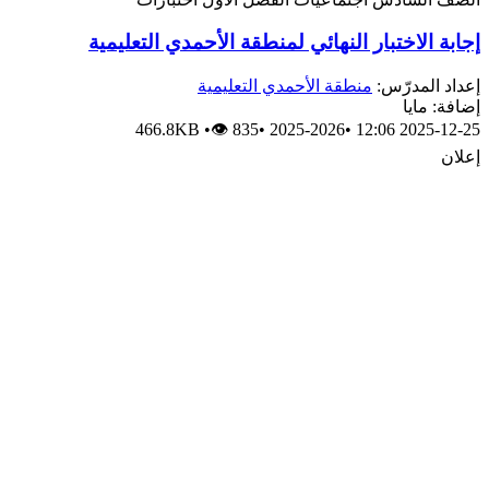
إجابة الاختبار النهائي لمنطقة الأحمدي التعليمية
إعداد المدرّس:
منطقة الأحمدي التعليمية
إضافة: مايا
466.8KB
•
👁 835
•
2025-2026
•
2025-12-25 12:06
إعلان