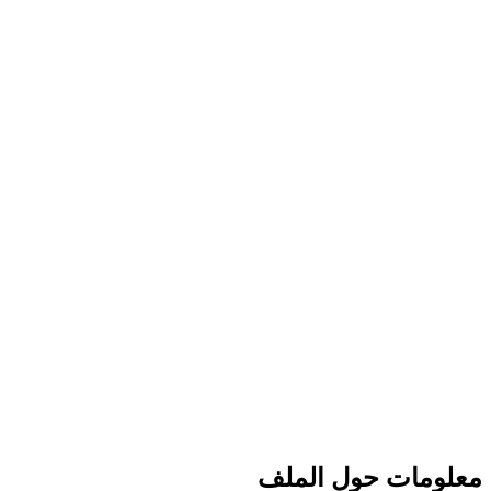
معلومات حول الملف