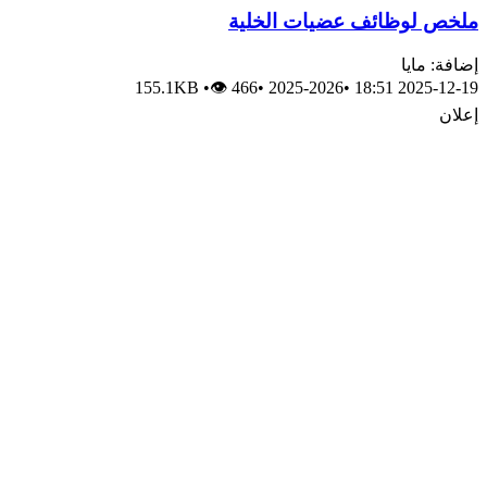
ملخص لوظائف عضيات الخلية
إضافة: مايا
155.1KB
•
👁 466
•
2025-2026
•
2025-12-19 18:51
إعلان