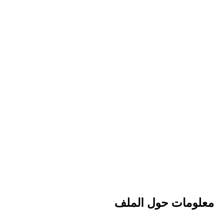
معلومات حول الملف