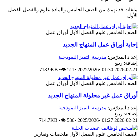
ملفات قد تهمك من الصف الخامس والمادة علوم والفصل الفصل
الأول
الصف الخامس
علوم
الفصل الأول
أوراق عمل
إجابة أوراق عمل المنهاج الجديد
إعداد المدرّس:
مدرسة التميز النموذجية
إضافة: ربيع
718.9KB
•
👁 511
•
2025/2026
•
2026-02-21 01:30
الصف الخامس
علوم
الفصل الأول
أوراق عمل
أوراق عمل غير محلولة المنهاج الجديد
إعداد المدرّس:
مدرسة التميز النموذجية
إضافة: ربيع
714.7KB
•
👁 586
•
2025/2026
•
2026-02-21 01:27
الصف الخامس
علوم
الفصل الأول
ملخصات وتقارير