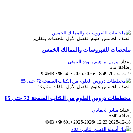
الصف الخامس
علوم
الفصل الأول
ملخصات وتقارير
ملخصات للفيروسات والممالك الخمس
إعداد:
مريم إبراهيم ونوؤة النتيفي
إضافة: مايا
9.4MB
•
👁 541
•
2025-2026
•
2025-12-19 18:49
الصف الخامس
علوم
الفصل الأول
ملفات متنوعة
مخططات دروس العلوم من الكتاب الصفحة 72 حتى 85
إعداد:
مناير الحمادي
إضافة: Asif
4MB
•
👁 601
•
2025-2026
•
2025-12-18 12:23