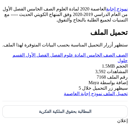
نموذج إجابة
العاصمة 2020 لمادة العلوم الصف الخامس الفصل الأول
من العام الدراسي 2019-2020 وفق المنهاج الكويتي الحديث ----- مع
التمنيات لجميع الطلبة بالنجاح والتفوق.
تحميل الملف
ستظهر أزرار التحميل المناسبة بحسب البيانات المتوفرة لهذا الملف.
الصف
الصف الخامس
المادة
علوم
الفصل
الفصل الأول
القسم
حلول
الحجم
1.5MB
المشاهدات
3,592
رقم الملف
7168
إضافة بواسطة
Maya
سيظهر زر التحميل خلال
5
تحميل الملف
نموذج إجابة العاصمة
المطالبة بحقوق الملكية الفكرية
إعلان