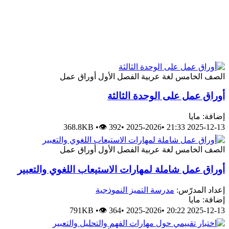
الصف الخامس
لغة عربية
الفصل الأول
أوراق عمل
أوراق عمل على الوحدة الثالثة
إضافة: مايا
368.8KB
•
👁 392
•
2025-2026
•
2025-12-13 21:33
الصف الخامس
لغة عربية
الفصل الأول
أوراق عمل
أوراق عمل شاملة لمهارات الاستيعاب اللغوي والتعبير
إعداد المدرّس:
مدرسة التميز النموذجية
إضافة: مايا
791KB
•
👁 364
•
2025-2026
•
2025-12-13 20:22