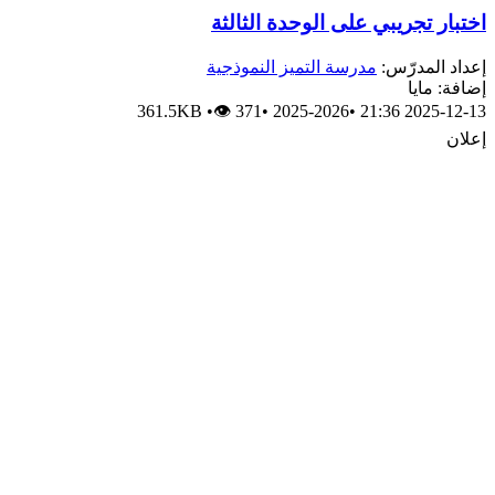
اختبار تجريبي على الوحدة الثالثة
إعداد المدرّس:
مدرسة التميز النموذجية
إضافة: مايا
361.5KB
•
👁 371
•
2025-2026
•
2025-12-13 21:36
إعلان