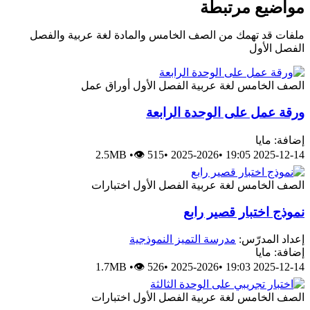
مواضيع مرتبطة
ملفات قد تهمك من الصف الخامس والمادة لغة عربية والفصل
الفصل الأول
الصف الخامس
لغة عربية
الفصل الأول
أوراق عمل
ورقة عمل على الوحدة الرابعة
إضافة: مايا
2.5MB
•
👁 515
•
2025-2026
•
2025-12-14 19:05
الصف الخامس
لغة عربية
الفصل الأول
اختبارات
نموذج اختبار قصير رابع
إعداد المدرّس:
مدرسة التميز النموذجية
إضافة: مايا
1.7MB
•
👁 526
•
2025-2026
•
2025-12-14 19:03
الصف الخامس
لغة عربية
الفصل الأول
اختبارات