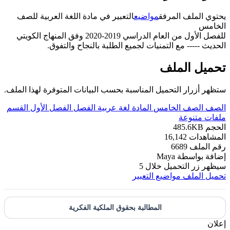
يحتوي الملف المرفق
مواضيع
التعبير في مادة اللغة العربية للصف
الخامس
للفصل الأول من العام الدراسي 2019-2020 وفق المنهاج الكويتي
الحديث ----- مع التمنيات لجميع الطلبة بالنجاح والتفوق.
تحميل الملف
ستظهر أزرار التحميل المناسبة بحسب البيانات المتوفرة لهذا الملف.
الصف
الصف الخامس
المادة
لغة عربية
الفصل
الفصل الأول
القسم
ملفات متنوعة
الحجم
485.6KB
المشاهدات
16,142
رقم الملف
6689
إضافة بواسطة
Maya
سيظهر زر التحميل خلال
5
تحميل الملف
مواضيع التعبير
المطالبة بحقوق الملكية الفكرية
إعلان