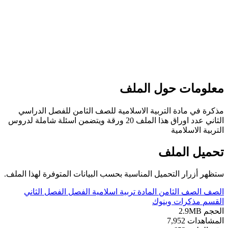
معلومات حول الملف
مذكرة في مادة التربية الاسلامية للصف الثامن للفصل الدراسي
الثاني عدد اوراق هذا الملف 20 ورقة ويتضمن اسئلة شاملة لدروس
التربية الاسلامية
تحميل الملف
ستظهر أزرار التحميل المناسبة بحسب البيانات المتوفرة لهذا الملف.
الصف
الصف الثامن
المادة
تربية اسلامية
الفصل
الفصل الثاني
القسم
مذكرات وبنوك
الحجم
2.9MB
المشاهدات
7,952