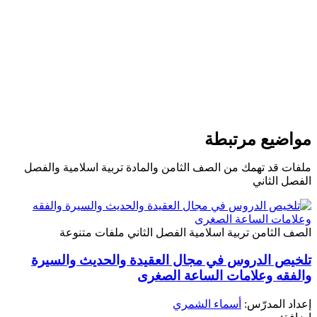
مواضيع مرتبطة
ملفات قد تهمك من الصف الثامن والمادة تربية اسلامية والفصل
الفصل الثاني
الصف الثامن
تربية اسلامية
الفصل الثاني
ملفات متنوعة
تلخيص الدروس في مجال العقيدة والحديث والسيرة
والفقه وعلامات الساعة الصغرى
إعداد المدرّس:
أسماء الشمري