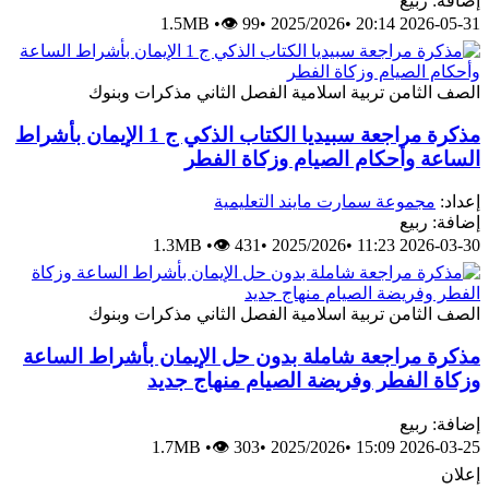
إضافة: ربيع
1.5MB
•
👁 99
•
2025/2026
•
2026-05-31 20:14
الصف الثامن
تربية اسلامية
الفصل الثاني
مذكرات وبنوك
مذكرة مراجعة سبيديا الكتاب الذكي ج 1 الإيمان بأشراط
الساعة وأحكام الصيام وزكاة الفطر
إعداد:
مجموعة سمارت مايند التعليمية
إضافة: ربيع
1.3MB
•
👁 431
•
2025/2026
•
2026-03-30 11:23
الصف الثامن
تربية اسلامية
الفصل الثاني
مذكرات وبنوك
مذكرة مراجعة شاملة بدون حل الإيمان بأشراط الساعة
وزكاة الفطر وفريضة الصيام منهاج جديد
إضافة: ربيع
1.7MB
•
👁 303
•
2025/2026
•
2026-03-25 15:09
إعلان