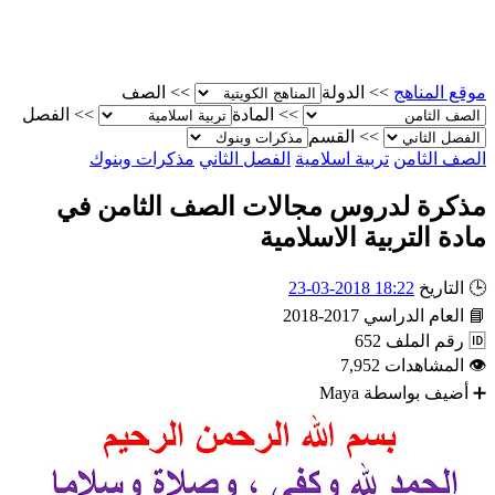
موقع المناهج
>>
الدولة
>>
الصف
>>
المادة
>>
الفصل
>>
القسم
الصف الثامن
تربية اسلامية
الفصل الثاني
مذكرات وبنوك
مذكرة لدروس مجالات الصف الثامن في
مادة التربية الاسلامية
🕒
التاريخ
18:22 2018-03-23
📘
العام الدراسي
2017-2018
🆔
رقم الملف
652
👁
المشاهدات
7,952
➕
أضيف بواسطة
Maya