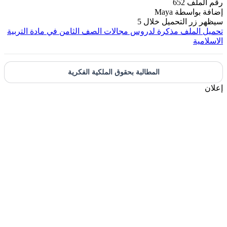
رقم الملف
652
إضافة بواسطة
Maya
سيظهر زر التحميل خلال
5
تحميل الملف
مذكرة لدروس مجالات الصف الثامن في مادة التربية
الاسلامية
المطالبة بحقوق الملكية الفكرية
إعلان