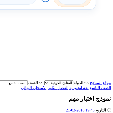
موقع المناهج
>>
الدولة
>>
الصف
الصف التاسع
لغة انجليزية
الفصل الثاني
الامتحان النهائي
نموذج اختبار مهم
🕒
التاريخ
19:43 2018-03-21