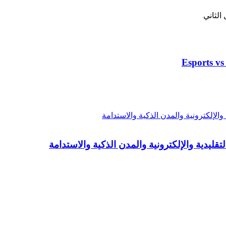
الثاني
دية والإلكترونية والمدن الذكية والاستدامة