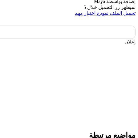
إضافة بواسطة
Maya
سيظهر زر التحميل خلال
5
تحميل الملف
نموذج اختبار مهم
إعلان
مواضيع مرتبطة