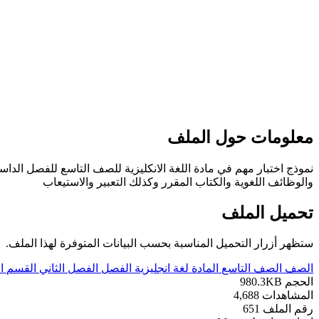
معلومات حول الملف
والوظائف اللغوية والكتاب المقرر وكذلك التعبير والاستيعاب
تحميل الملف
ستظهر أزرار التحميل المناسبة بحسب البيانات المتوفرة لهذا الملف.
الصف
الصف التاسع
المادة
لغة انجليزية
الفصل
الفصل الثاني
القسم
ا
الحجم
980.3KB
المشاهدات
4,688
رقم الملف
651