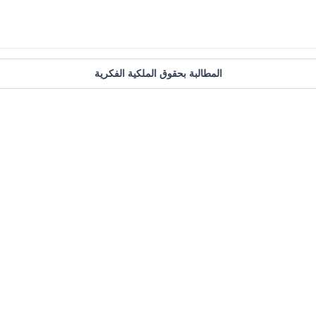
المطالبة بحقوق الملكية الفكرية