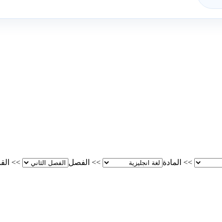
>>
المادة
>>
الفصل
>>
الق