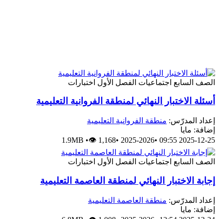
الصف السابع
اجتماعيات
الفصل الأول
اختبارات
أسئلة الاختبار النهائي لمنطقة الفروانية التعليمية
إعداد المدرّس:
منطقة الفروانية التعليمية
إضافة: مايا
1.9MB
•
👁 1,168
•
2025-2026
•
2025-12-25 09:55
الصف السابع
اجتماعيات
الفصل الأول
اختبارات
إجابة الاختبار النهائي لمنطقة العاصمة التعليمية
إعداد المدرّس:
منطقة العاصمة التعليمية
إضافة: مايا