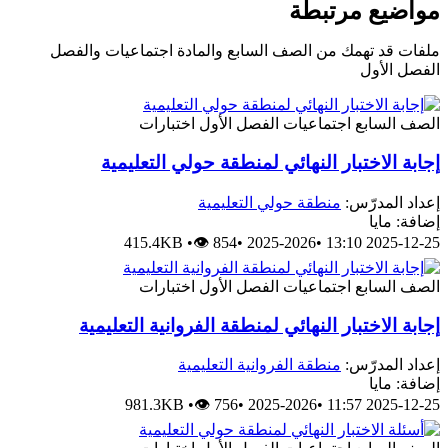
مواضيع مرتبطة
ملفات قد تهمك من الصف السابع والمادة اجتماعيات والفصل
الفصل الأول
الصف السابع
اجتماعيات
الفصل الأول
اختبارات
إجابة الاختبار النهائي لمنطقة حولي التعليمية
إعداد المدرّس:
منطقة حولي التعليمية
إضافة: مايا
415.4KB
•
👁 854
•
2025-2026
•
2025-12-25 13:10
الصف السابع
اجتماعيات
الفصل الأول
اختبارات
إجابة الاختبار النهائي لمنطقة الفروانية التعليمية
إعداد المدرّس:
منطقة الفروانية التعليمية
إضافة: مايا
981.3KB
•
👁 756
•
2025-2026
•
2025-12-25 11:57