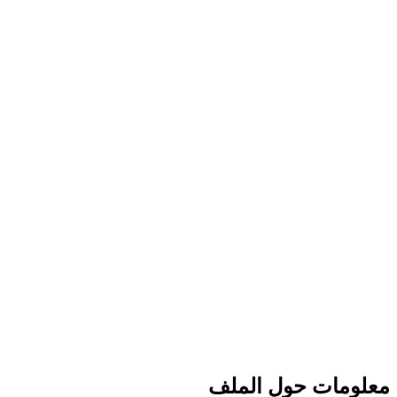
معلومات حول الملف