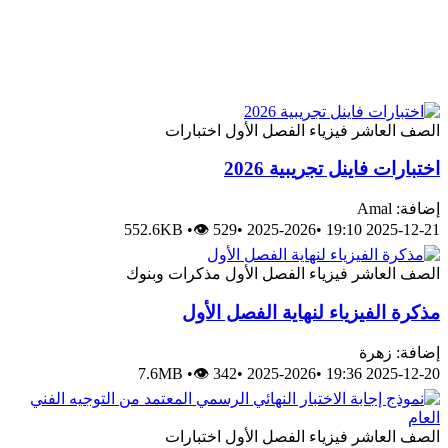
الصف العاشر
فيزياء
الفصل الأول
اختبارات
اختبارات فاينل تجريبية 2026
إضافة: Amal
552.6KB
•
👁 529
•
2025-2026
•
2025-12-21 19:10
الصف العاشر
فيزياء
الفصل الأول
مذكرات وبنوك
مذكرة الفيزياء لنهاية الفصل الأول
إضافة: زهرة
7.6MB
•
👁 342
•
2025-2026
•
2025-12-20 19:36
الصف العاشر
فيزياء
الفصل الأول
اختبارات