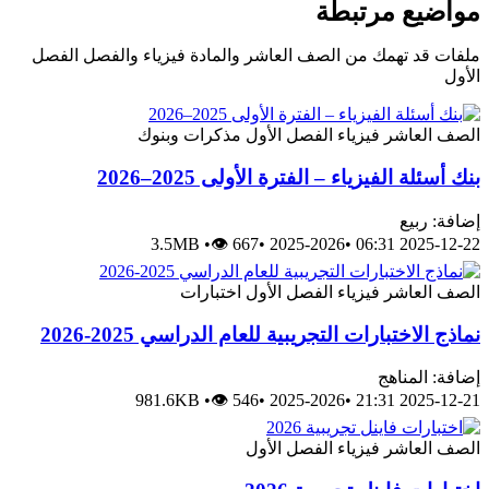
مواضيع مرتبطة
ملفات قد تهمك من الصف العاشر والمادة فيزياء والفصل الفصل
الأول
الصف العاشر
فيزياء
الفصل الأول
مذكرات وبنوك
بنك أسئلة الفيزياء – الفترة الأولى 2025–2026
إضافة: ربيع
3.5MB
•
👁 667
•
2025-2026
•
2025-12-22 06:31
الصف العاشر
فيزياء
الفصل الأول
اختبارات
نماذج الاختبارات التجريبية للعام الدراسي 2025-2026
إضافة: المناهج
981.6KB
•
👁 546
•
2025-2026
•
2025-12-21 21:31
الصف العاشر
فيزياء
الفصل الأول