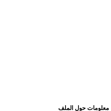
معلومات حول الملف