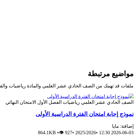
مواضيع مرتبطة
ملفات قد تهمك من الصف الحادي عشر العلمي والمادة رياضيات والف
الصف الحادي عشر العلمي
رياضيات
الفصل الأول
الامتحان النهائي
نموذج إجابة امتحان الفترة الدراسية الأولى
إضافة: مايا
864.1KB
•
👁 927
•
2025/2026
•
2026-06-03 12:30