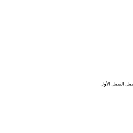
صل الفصل الأول