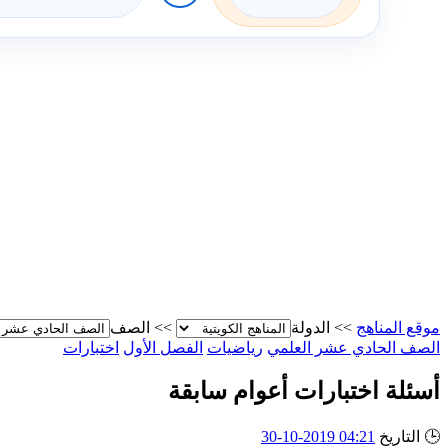
موقع المناهج
>>
الدولة
>>
الصف
الصف الحادي عشر العلمي
رياضيات
الفصل الأول
اختبارات
أسئلة اختبارات أعوام سابقة
🕒
التاريخ
04:21 2019-10-30