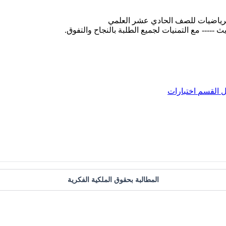
لرياضيات للصف الحادي عشر العلمي
ل
القسم
اختبارات
المطالبة بحقوق الملكية الفكرية