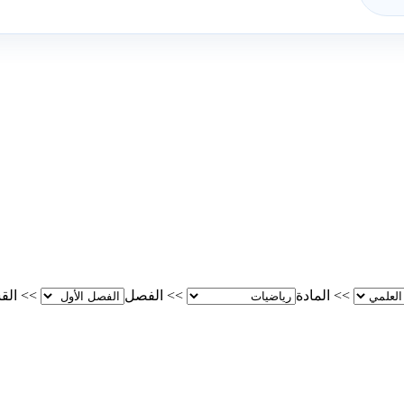
>>
المادة
>>
الفصل
>>
الق