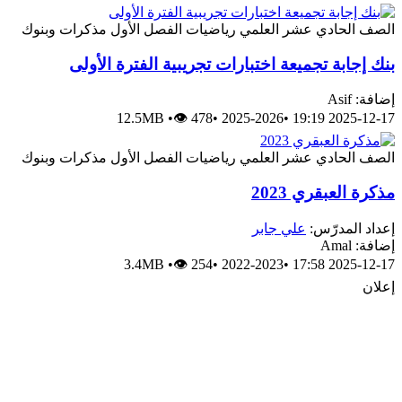
الصف الحادي عشر العلمي
رياضيات
الفصل الأول
مذكرات وبنوك
بنك إجابة تجميعة اختبارات تجريبية الفترة الأولى
إضافة: Asif
12.5MB
•
👁 478
•
2025-2026
•
2025-12-17 19:19
الصف الحادي عشر العلمي
رياضيات
الفصل الأول
مذكرات وبنوك
مذكرة العبقري 2023
إعداد المدرّس:
علي جابر
إضافة: Amal
3.4MB
•
👁 254
•
2022-2023
•
2025-12-17 17:58
إعلان