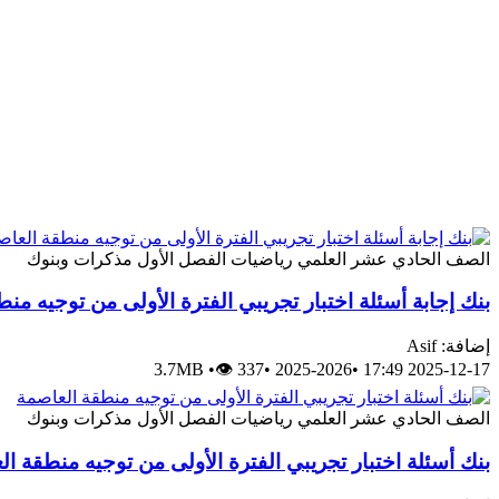
الصف الحادي عشر العلمي
رياضيات
الفصل الأول
مذكرات وبنوك
بنك إجابة أسئلة اختبار تجريبي الفترة الأولى من توجيه من
إضافة: Asif
3.7MB
•
👁 337
•
2025-2026
•
2025-12-17 17:49
الصف الحادي عشر العلمي
رياضيات
الفصل الأول
مذكرات وبنوك
بنك أسئلة اختبار تجريبي الفترة الأولى من توجيه منطقة ا