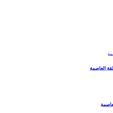
طقة العاصمة
لعاصمة