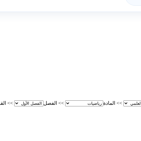
>>
المادة
>>
الفصل
>>
الق