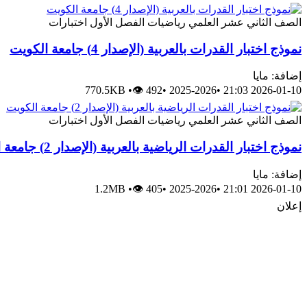
الصف الثاني عشر العلمي
رياضيات
الفصل الأول
اختبارات
نموذج اختبار القدرات بالعربية (الإصدار 4) جامعة الكويت
إضافة: مايا
770.5KB
•
👁 492
•
2025-2026
•
2026-01-10 21:03
الصف الثاني عشر العلمي
رياضيات
الفصل الأول
اختبارات
نموذج اختبار القدرات الرياضية بالعربية (الإصدار 2) جامعة الكويت
إضافة: مايا
1.2MB
•
👁 405
•
2025-2026
•
2026-01-10 21:01
إعلان