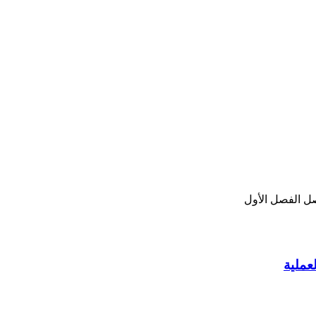
ل الفصل الأول
عملية