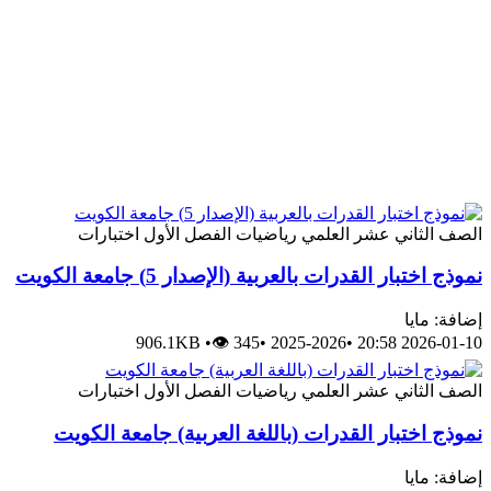
الصف الثاني عشر العلمي
رياضيات
الفصل الأول
اختبارات
نموذج اختبار القدرات بالعربية (الإصدار 5) جامعة الكويت
إضافة: مايا
906.1KB
•
👁 345
•
2025-2026
•
2026-01-10 20:58
الصف الثاني عشر العلمي
رياضيات
الفصل الأول
اختبارات
نموذج اختبار القدرات (باللغة العربية) جامعة الكويت
إضافة: مايا