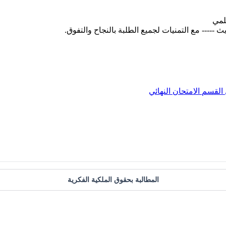
القسم
الامتحان النهائي
المطالبة بحقوق الملكية الفكرية