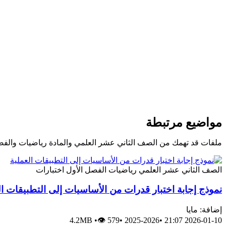
مواضيع مرتبطة
ملفات قد تهمك من الصف الثاني عشر العلمي والمادة رياضيات والفص
الصف الثاني عشر العلمي
رياضيات
الفصل الأول
اختبارات
نموذج إجابة اختبار قدرات من الأساسيات إلى التطبيقات ال
إضافة: مايا
4.2MB
•
👁 579
•
2025-2026
•
2026-01-10 21:07