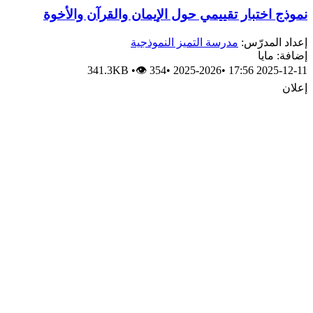
نموذج اختبار تقييمي حول الإيمان والقرآن والأخوة
إعداد المدرّس:
مدرسة التميز النموذجية
إضافة: مايا
341.3KB
•
👁 354
•
2025-2026
•
2025-12-11 17:56
إعلان