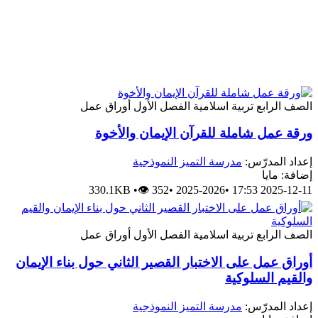
الصف الرابع
تربية اسلامية
الفصل الأول
أوراق عمل
ورقة عمل شاملة للقرآن الإيمان والأخوة
إعداد المدرّس:
مدرسة التميز النموذجية
إضافة: مايا
330.1KB
•
👁 352
•
2025-2026
•
2025-12-11 17:53
الصف الرابع
تربية اسلامية
الفصل الأول
أوراق عمل
أوراق عمل على الاختبار القصير الثاني حول بناء الإيمان
والقيم السلوكية
إعداد المدرّس:
مدرسة التميز النموذجية