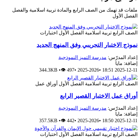
ملفات قد تهمك من الصف الرابع والمادة تربية اسلامية والفصل
الفصل الأول
الصف الرابع
تربية اسلامية
الفصل الأول
اختبارات
نموذج الاختبار التجريبي وفق المنهج الجديد
إعداد المدرّس:
مدرسة التميز النموذجية
إضافة: مايا
344.3KB
•
👁 497
•
2025-2026
•
2025-12-11 18:51
الصف الرابع
تربية اسلامية
الفصل الأول
أوراق عمل
أوراق عمل الاختبار القصير الرابع
إعداد المدرّس:
مدرسة التميز النموذجية
إضافة: مايا
357.5KB
•
👁 442
•
2025-2026
•
2025-12-11 18:50
الصف الرابع
تربية اسلامية
الفصل الأول
اختبارات