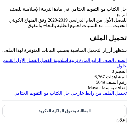
حل الكتاب مع التقويم الختامي في مادة التربية الإسلامية للصف
الرابع
للفصل الأول من العام الدراسي 2019-2020 وفق المنهاج الكويتي
الحديث ----- مع التمنيات لجميع الطلبة بالنجاح والتفوق.
تحميل الملف
ستظهر أزرار التحميل المناسبة بحسب البيانات المتوفرة لهذا الملف.
الصف
الصف الرابع
المادة
تربية اسلامية
الفصل
الفصل الأول
القسم
حلول
الحجم
0
المشاهدات
6,767
رقم الملف
5649
إضافة بواسطة
Maya
تحميل الملف من رابط خارجي
حل الكتاب مع التقويم الختامي
المطالبة بحقوق الملكية الفكرية
إعلان