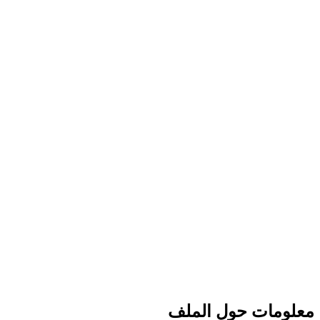
معلومات حول الملف