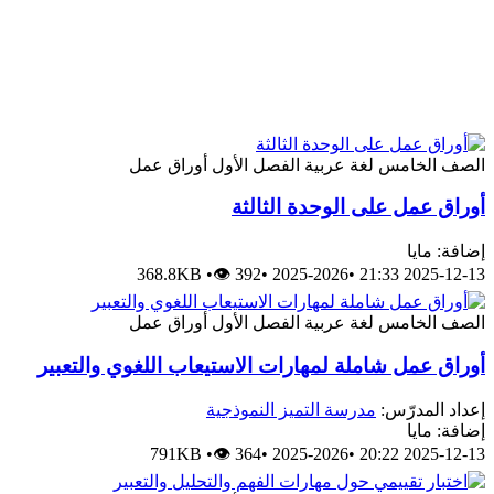
الصف الخامس
لغة عربية
الفصل الأول
أوراق عمل
أوراق عمل على الوحدة الثالثة
إضافة: مايا
368.8KB
•
👁 392
•
2025-2026
•
2025-12-13 21:33
الصف الخامس
لغة عربية
الفصل الأول
أوراق عمل
أوراق عمل شاملة لمهارات الاستيعاب اللغوي والتعبير
إعداد المدرّس:
مدرسة التميز النموذجية
إضافة: مايا
791KB
•
👁 364
•
2025-2026
•
2025-12-13 20:22