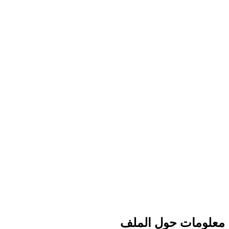
معلومات حول الملف