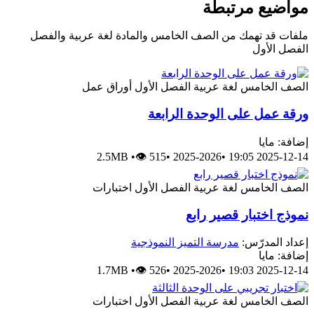
مواضيع مرتبطة
ملفات قد تهمك من الصف الخامس والمادة لغة عربية والفصل
الفصل الأول
الصف الخامس
لغة عربية
الفصل الأول
أوراق عمل
ورقة عمل على الوحدة الرابعة
إضافة: مايا
2.5MB
•
👁 515
•
2025-2026
•
2025-12-14 19:05
الصف الخامس
لغة عربية
الفصل الأول
اختبارات
نموذج اختبار قصير رابع
إعداد المدرّس:
مدرسة التميز النموذجية
إضافة: مايا
1.7MB
•
👁 526
•
2025-2026
•
2025-12-14 19:03
الصف الخامس
لغة عربية
الفصل الأول
اختبارات