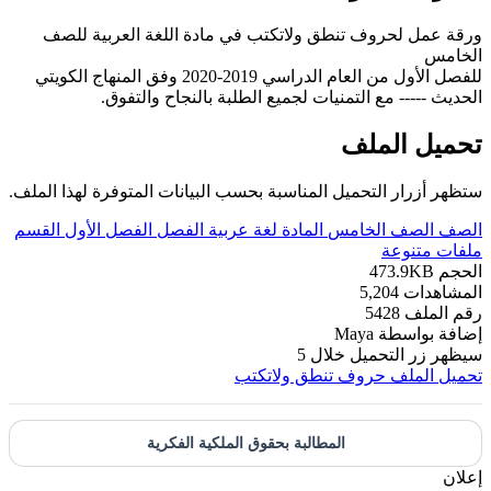
ورقة عمل لحروف تنطق ولاتكتب في مادة اللغة العربية للصف
الخامس
للفصل الأول من العام الدراسي 2019-2020 وفق المنهاج الكويتي
الحديث ----- مع التمنيات لجميع الطلبة بالنجاح والتفوق.
تحميل الملف
ستظهر أزرار التحميل المناسبة بحسب البيانات المتوفرة لهذا الملف.
الصف
الصف الخامس
المادة
لغة عربية
الفصل
الفصل الأول
القسم
ملفات متنوعة
الحجم
473.9KB
المشاهدات
5,204
رقم الملف
5428
إضافة بواسطة
Maya
سيظهر زر التحميل خلال
5
تحميل الملف
حروف تنطق ولاتكتب
المطالبة بحقوق الملكية الفكرية
إعلان