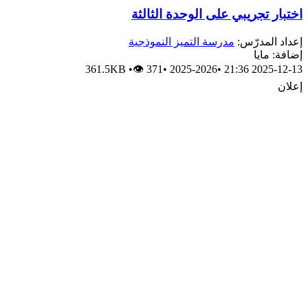
اختبار تجريبي على الوحدة الثالثة
إعداد المدرّس:
مدرسة التميز النموذجية
إضافة: مايا
361.5KB
•
👁 371
•
2025-2026
•
2025-12-13 21:36
إعلان