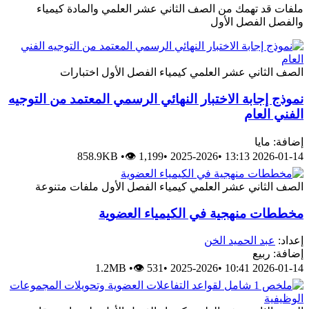
ملفات قد تهمك من الصف الثاني عشر العلمي والمادة كيمياء
والفصل الفصل الأول
الصف الثاني عشر العلمي
كيمياء
الفصل الأول
اختبارات
نموذج إجابة الاختبار النهائي الرسمي المعتمد من التوجيه
الفني العام
إضافة: مايا
858.9KB
•
👁 1,199
•
2025-2026
•
2026-01-14 13:13
الصف الثاني عشر العلمي
كيمياء
الفصل الأول
ملفات متنوعة
مخططات منهجية في الكيمياء العضوية
إعداد:
عبد الحميد الخن
إضافة: ربيع
1.2MB
•
👁 531
•
2025-2026
•
2026-01-14 10:41