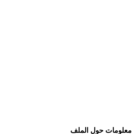
معلومات حول الملف