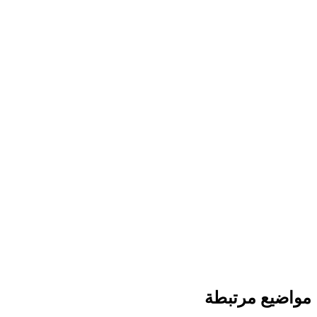
مواضيع مرتبطة