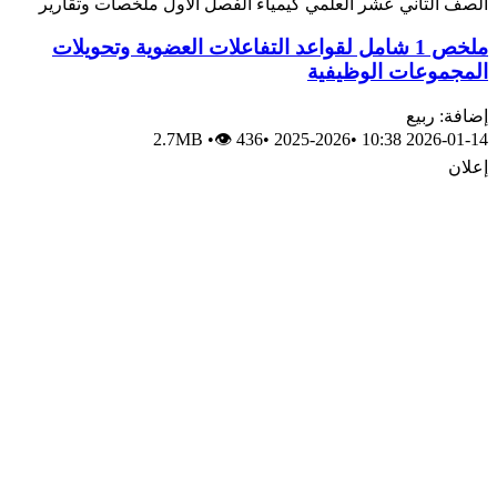
الصف الثاني عشر العلمي
كيمياء
الفصل الأول
ملخصات وتقارير
ملخص 1 شامل لقواعد التفاعلات العضوية وتحويلات
المجموعات الوظيفية
إضافة: ربيع
2.7MB
•
👁 436
•
2025-2026
•
2026-01-14 10:38
إعلان