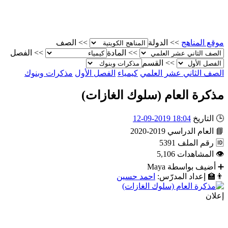
موقع المناهج
>>
الدولة
>>
الصف
>>
المادة
>>
الفصل
>>
القسم
الصف الثاني عشر العلمي
كيمياء
الفصل الأول
مذكرات وبنوك
مذكرة العام (سلوك الغازات)
🕒
التاريخ
18:04 2019-09-12
📘
العام الدراسي
2019-2020
🆔
رقم الملف
5391
👁
المشاهدات
5,106
➕
أضيف بواسطة
Maya
👨‍🏫
إعداد المدرّس:
احمد حسين
إعلان