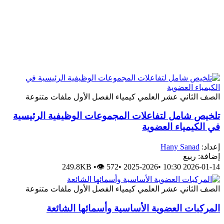
الصف الثاني عشر العلمي
كيمياء
الفصل الأول
ملفات متنوعة
تلخيص شامل لتفاعلات المجموعات الوظيفية الرئيسية
في الكيمياء العضوية
إعداد:
Hany Sanad
إضافة: ربيع
249.8KB
•
👁 572
•
2025-2026
•
2026-01-14 10:30
الصف الثاني عشر العلمي
كيمياء
الفصل الأول
ملفات متنوعة
المركبات العضوية الأساسية وأسمائها الشائعة