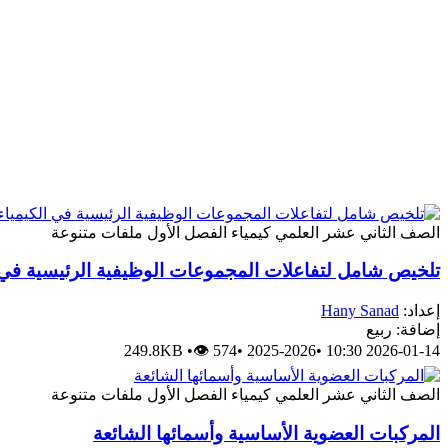
الصف الثاني عشر العلمي
كيمياء
الفصل الأول
ملفات متنوعة
تلخيص شامل لتفاعلات المجموعات الوظيفية الرئيسية في ا
إعداد:
Hany Sanad
إضافة: ربيع
249.8KB
•
👁 574
•
2025-2026
•
2026-01-14 10:30
الصف الثاني عشر العلمي
كيمياء
الفصل الأول
ملفات متنوعة
المركبات العضوية الأساسية وأسمائها الشائعة