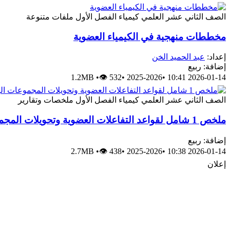
الصف الثاني عشر العلمي
كيمياء
الفصل الأول
ملفات متنوعة
مخططات منهجية في الكيمياء العضوية
إعداد:
عبد الحميد الخن
إضافة: ربيع
1.2MB
•
👁 532
•
2025-2026
•
2026-01-14 10:41
الصف الثاني عشر العلمي
كيمياء
الفصل الأول
ملخصات وتقارير
ملخص 1 شامل لقواعد التفاعلات العضوية وتحويلات المجموعات الوظيفية
إضافة: ربيع
2.7MB
•
👁 438
•
2025-2026
•
2026-01-14 10:38
إعلان