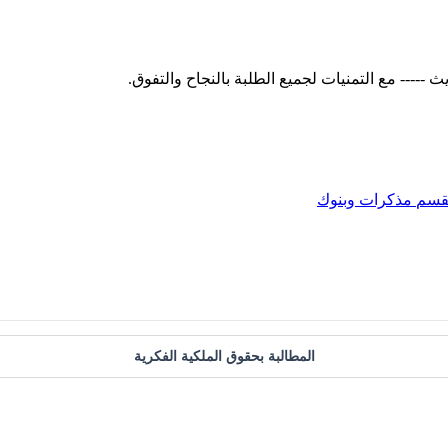
قسم
مذكرات وبنوك
المطالبة بحقوق الملكية الفكرية