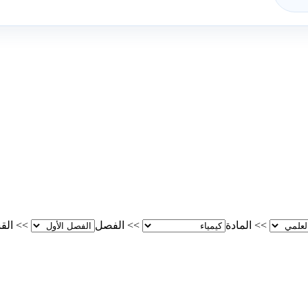
>>
المادة
>>
الفصل
>>
الق