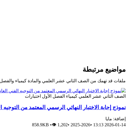
مواضيع مرتبطة
ملفات قد تهمك من الصف الثاني عشر العلمي والمادة كيمياء والفصل 
الصف الثاني عشر العلمي
كيمياء
الفصل الأول
اختبارات
نموذج إجابة الاختبار النهائي الرسمي المعتمد من التوجيه ا
إضافة: مايا
858.9KB
•
👁 1,202
•
2025-2026
•
2026-01-14 13:13