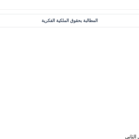
المطالبة بحقوق الملكية الفكرية
الثاني