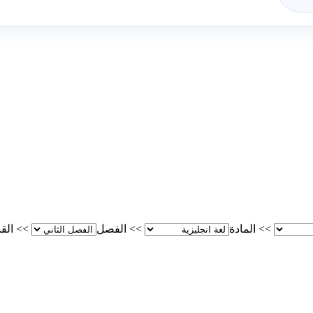
>>
المادة
>>
الفصل
>>
الق