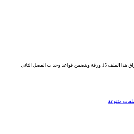
 وحدات الفصل الثاني
لفات متنوعة