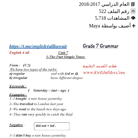
📘
العام الدراسي
2017-2018
🆔
رقم الملف
522
👁
المشاهدات
5,718
➕
أضيف بواسطة
Maya